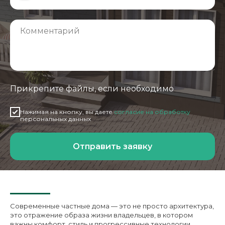
Прикрепите файлы, если необходимо
Нажимая на кнопку, вы даете
согласие на обработку
персональных данных
Отправить заявку
Современные частные дома — это не просто архитектура,
это отражение образа жизни владельцев, в котором
важны комфорт, стиль и прогрессивные технологии.