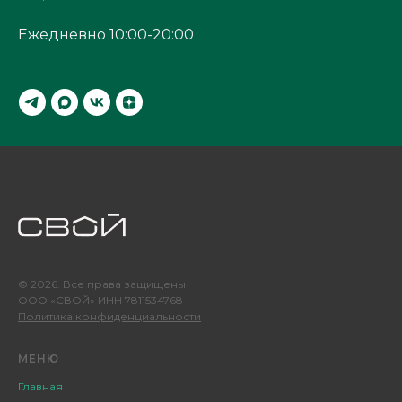
Ежедневно 10:00-20:00
© 2026. Все права защищены
ООО «СВОЙ» ИНН 7811534768
Политика конфиденциальности
МЕНЮ
Главная