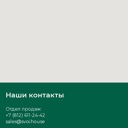
Наши контакты
Отдел продаж:
+7 (812) 611-24-42
sales@svoi.house