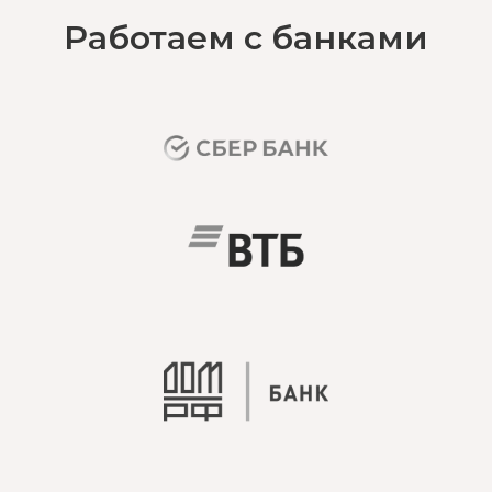
Работаем с банками