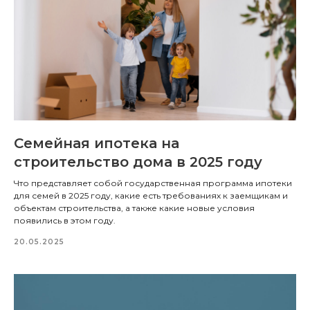
Семейная ипотека на
строительство дома в 2025 году
Что представляет собой государственная программа ипотеки
для семей в 2025 году, какие есть требованиях к заемщикам и
объектам строительства, а также какие новые условия
появились в этом году.
20.05.2025