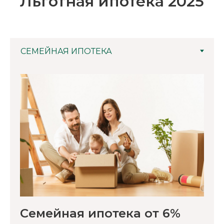
Льготная ипотека 2025
Семейная ипотека от 6%