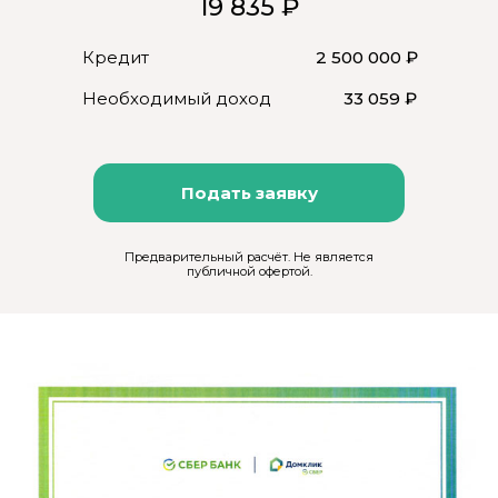
19 835 ₽
Кредит
2 500 000 ₽
Необходимый доход
33 059 ₽
Подать заявку
Предварительный расчёт. Не является
публичной офертой.