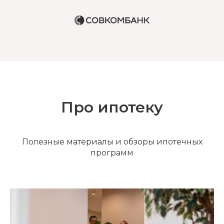
Про ипотеку
Полезные материалы и обзоры ипотечных
программ