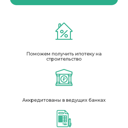
Поможем получить ипотеку на
строительство
Аккредитованы в ведущих банках