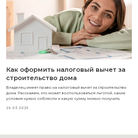
Как оформить налоговый вычет за
строительство дома
Владелец имеет право на налоговый вычет за строительство
дома. Расскажем, кто может воспользоваться льготой, какие
условия нужно соблюсти и какую сумму можно получить.
26.03.2025