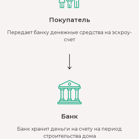
Покупатель
Передает банку денежные средства на эскроу-
счет
Банк
Банк хранит деньги на счету на период
строительства дома