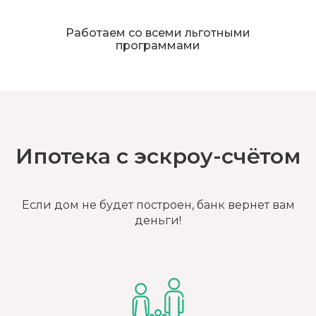
Работаем со всеми льготными
программами
Ипотека с эскроу-счётом
Если дом не будет построен, банк вернет вам
деньги!