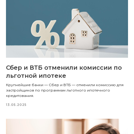
Сбер и ВТБ отменили комиссии по
льготной ипотеке
Крупнейшие банки — Сбер и ВТБ — отменили комиссию для
застройщиков по программам льготного ипотечного
кредитования.
13.05.2025