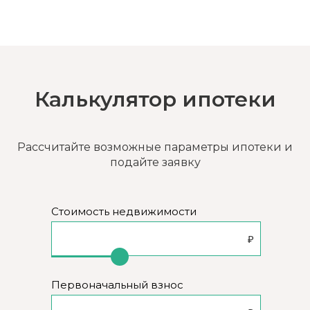
Калькулятор ипотеки
Рассчитайте возможные параметры ипотеки и
подайте заявку
Стоимость недвижимости
Первоначальный взнос