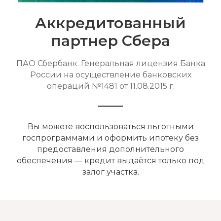
Аккредитованный
партнер Сбера
ПАО Сбербанк. Генеральная лицензия Банка
России на осуществление банковских
операций №1481 от 11.08.2015 г.
Вы можете воспользоваться льготными
госпрограммами и оформить ипотеку без
предоставления дополнительного
обеспечения — кредит выдаётся только под
залог участка.