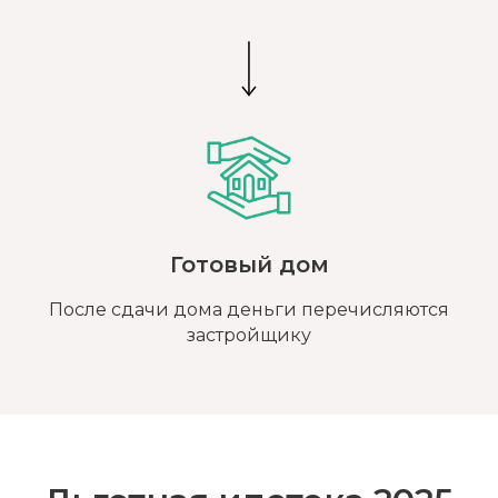
Готовый дом
После сдачи дома деньги перечисляются
застройщику