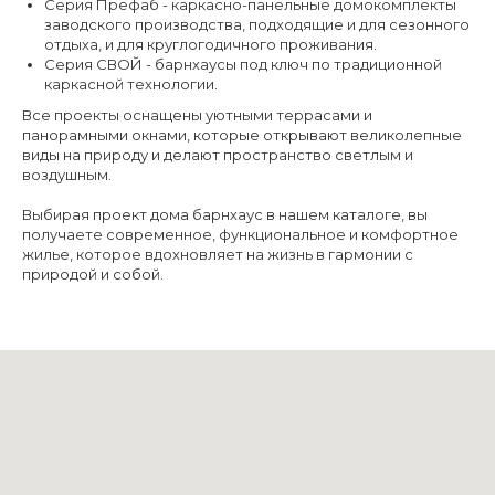
Серия Префаб - каркасно-панельные домокомплекты
заводского производства, подходящие и для сезонного
отдыха, и для круглогодичного проживания.
Серия СВОЙ - барнхаусы под ключ по традиционной
каркасной технологии.
Все проекты оснащены уютными террасами и
панорамными окнами, которые открывают великолепные
виды на природу и делают пространство светлым и
воздушным.
Выбирая проект дома барнхаус в нашем каталоге, вы
получаете современное, функциональное и комфортное
жилье, которое вдохновляет на жизнь в гармонии с
природой и собой.