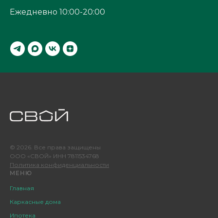
Ежедневно 10:00-20:00
© 2026. Все права защищены
ООО «СВОЙ» ИНН 7811534768
Политика конфиденциальности
МЕНЮ
Главная
Каркасные дома
Ипотека