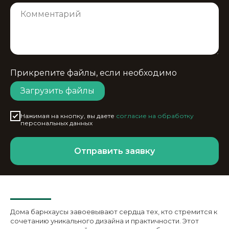
Прикрепите файлы, если необходимо
Загрузить файлы
Нажимая на кнопку, вы даете
согласие на обработку
персональных данных
Отправить заявку
Дома барнхаусы завоевывают сердца тех, кто стремится к
сочетанию уникального дизайна и практичности. Этот