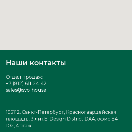
Наши контакты
Отдел продаж:
+7 (812) 611-24-42
sales@svoi.house
195112, Санкт-Петербург, Красногвардейская
площадь, 3 лит.Е, Design District DAA, офис Е4
102, 4 этаж