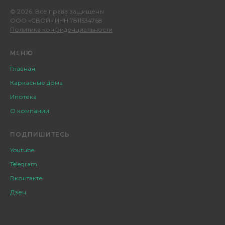
© 2026. Все права защищены
ООО «СВОЙ» ИНН 7811534768
Политика конфиденциальности
МЕНЮ
Главная
Каркасные дома
Ипотека
О компании
ПОДПИШИТЕСЬ
Youtube
Telegram
Вконтакте
Дзен