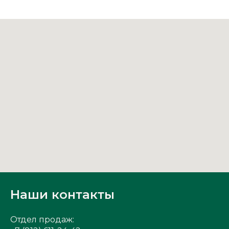
Наши контакты
Отдел продаж: