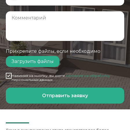
Прикрепите файлы, если необходимо
Загрузить файлы
Нажимая на кнопку, вы даете
согласие на обработку
персональных данных
Отправить заявку