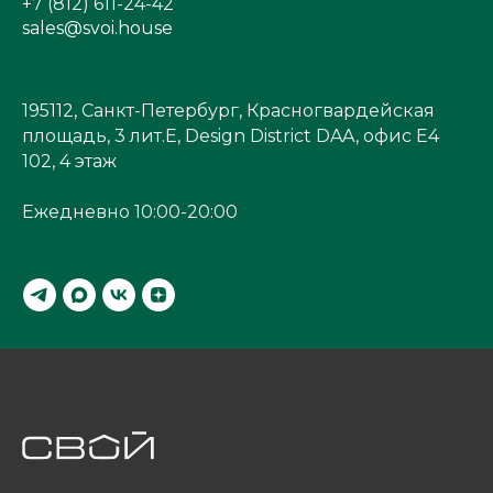
+7 (812) 611-24-42
sales@svoi.house
195112, Санкт-Петербург, Красногвардейская
площадь, 3 лит.Е, Design District DAA, офис Е4
102, 4 этаж
Ежедневно 10:00-20:00