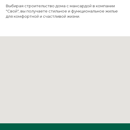
Выбирая строительство дома с мансардой в компании
"Свой", вы получаете стильное и функциональное жилье
для комфортной и счастливой жизни.