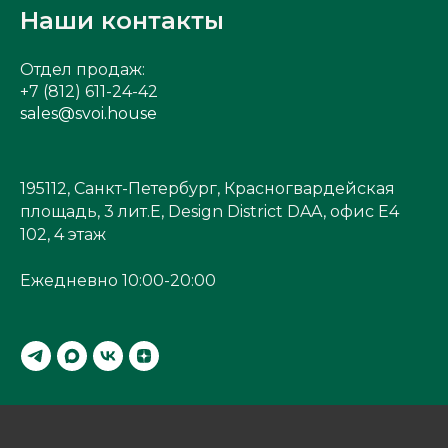
Наши контакты
Отдел продаж:
+7 (812) 611-24-42
sales@svoi.house
195112, Санкт-Петербург, Красногвардейская
площадь, 3 лит.Е, Design District DAA, офис Е4
102, 4 этаж
Ежедневно 10:00-20:00