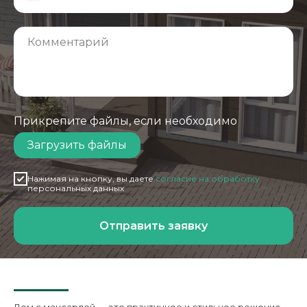
Прикрепите файлы, если необходимо
Загрузить файлы
Нажимая на кнопку, вы даете
согласие на обработку
персональных данных
Отправить заявку