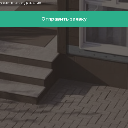
сональных данных
Отправить заявку