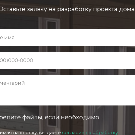
Оставьте заявку на разработку проекта дома
репите файлы, если необходимо
мая на кнопку, вы даете
согласие на обработку