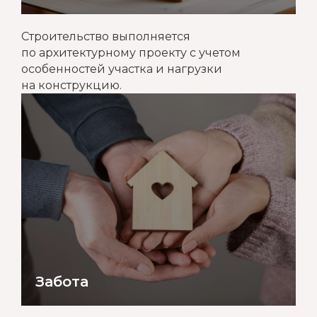
Строительство выполняется
по архитектурному проекту с учетом
особенностей участка и нагрузки
на конструкцию.
Забота