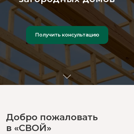
Получить консультацию
Добро пожаловать
в «СВОЙ»