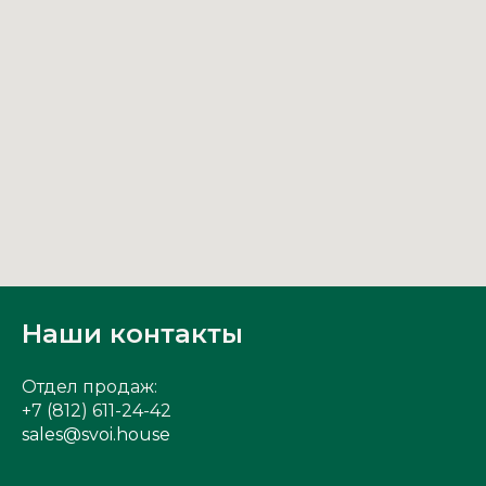
Наши контакты
Отдел продаж:
+7 (812) 611-24-42
sales@svoi.house