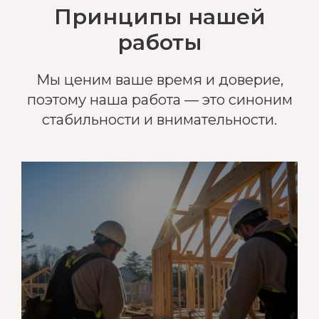
Принципы нашей
работы
Мы ценим ваше время и доверие,
поэтому наша работа — это синоним
стабильности и внимательности.