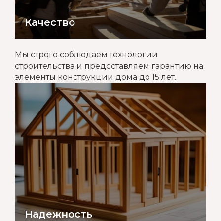
Качество
Мы строго соблюдаем технологии
строительства и предоставляем гарантию на
элементы конструкции дома до 15 лет.
Надежность