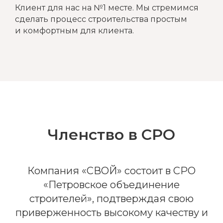
Клиент для нас на №1 месте. Мы стремимся
сделать процесс строительства простым
и комфортным для клиента.
Членство в СРО
Компания «СВОЙ» состоит в СРО
«Петровское объединение
строителей», подтверждая свою
приверженность высокому качеству и