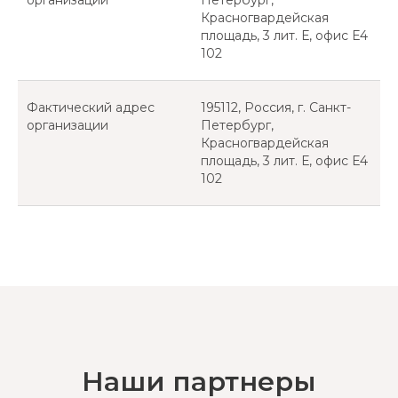
организации
Петербург,
Красногвардейская
площадь, 3 лит. Е, офис Е4
102
Фактический адрес
195112, Россия, г. Санкт-
организации
Петербург,
Красногвардейская
площадь, 3 лит. Е, офис Е4
102
Наши партнеры