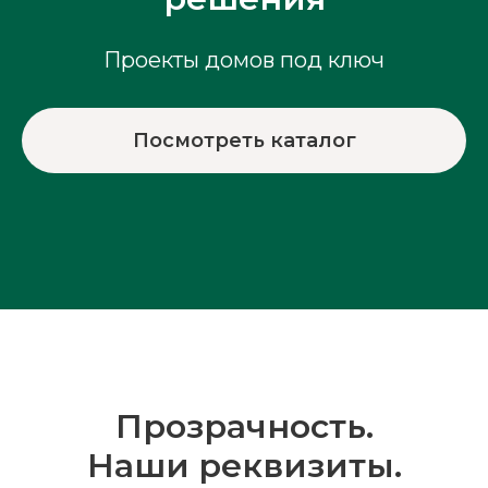
Проекты домов под ключ
Посмотреть каталог
Прозрачность.
Наши реквизиты.