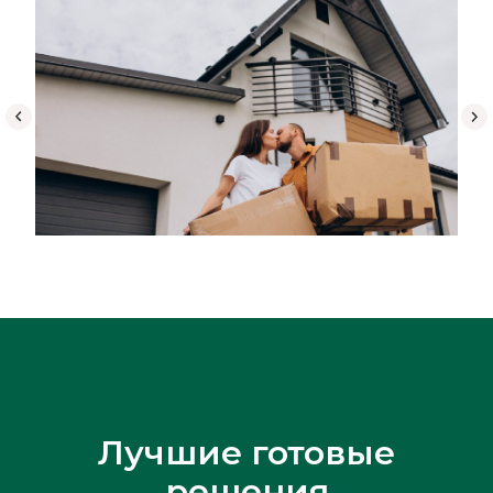
Лучшие готовые
решения