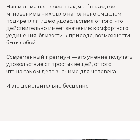
Наши дома построены так, чтобы каждое
мгновение в них было наполнено смыслом,
подкрепляя идею удовольствия от того, что
действительно имеет значение: комфортного
уединения, близости к природе, возможности
быть собой.
Современный премиум — это умение получать
удовольствие от простых вещей, от того,
что на самом деле значимо для человека.
И это действительно бесценно.