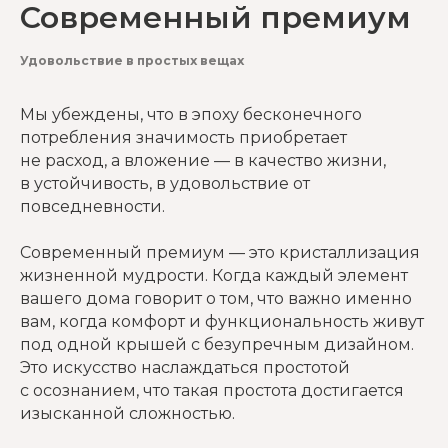
Современный премиум
Удовольствие в простых вещах
Мы убеждены, что в эпоху бесконечного
потребления значимость приобретает
не расход, а вложение — в качество жизни,
в устойчивость, в удовольствие от
повседневности.
Современный премиум — это кристаллизация
жизненной мудрости. Когда каждый элемент
вашего дома говорит о том, что важно именно
вам, когда комфорт и функциональность живут
под одной крышей с безупречным дизайном.
Это искусство наслаждаться простотой
с осознанием, что такая простота достигается
изысканной сложностью.