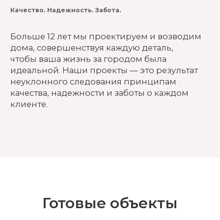
Готовые объекты