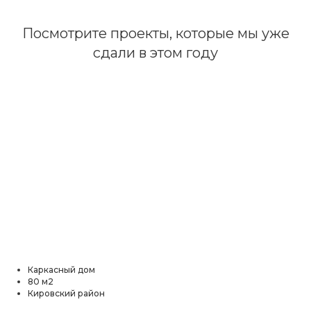
Посмотрите проекты, которые мы уже
сдали в этом году
Каркасный дом
80 м2
Кировский район