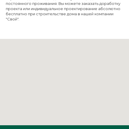
постоянного проживания. Вы можете заказать доработку
проекта или индивидуальное проектирование абсолютно
бесплатно при строительстве дома в нашей компании
"Свой".