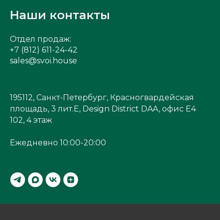
Наши контакты
Отдел продаж:
+7 (812) 611-24-42
sales@svoi.house
195112, Санкт-Петербург, Красногвардейская
площадь, 3 лит.Е, Design District DAA, офис Е4
102, 4 этаж
Ежедневно 10:00-20:00