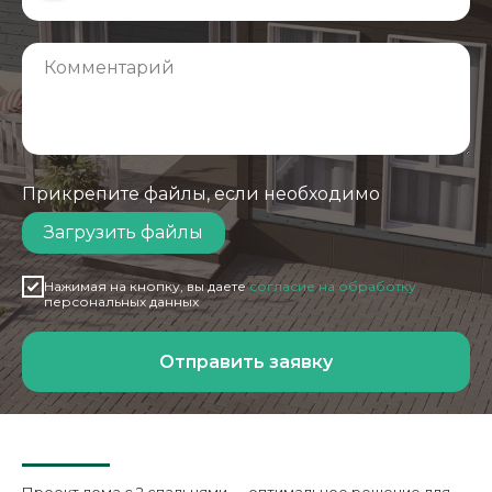
Прикрепите файлы, если необходимо
Загрузить файлы
Нажимая на кнопку, вы даете
согласие на обработку
персональных данных
Отправить заявку