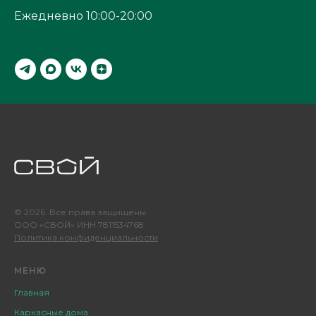
Ежедневно 10:00-20:00
© 2026. Все права защищены
ООО «СВОЙ» ИНН 7811534768
Политика конфиденциальности
МЕНЮ
Главная
Каркасные дома