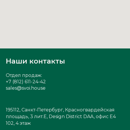
Наши контакты
Отдел продаж:
+7 (812) 611-24-42
sales@svoi.house
195112, Санкт-Петербург, Красногвардейская
площадь, 3 лит.Е, Design District DAA, офис Е4
102, 4 этаж