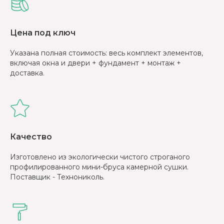
Цена под ключ
Указана полная стоимость: весь комплект элементов,
включая окна и двери + фундамент + монтаж +
доставка.
Качество
Изготовлено из экологически чистого строганого
профилированного мини-бруса камерной сушки.
Поставщик - Технониколь.