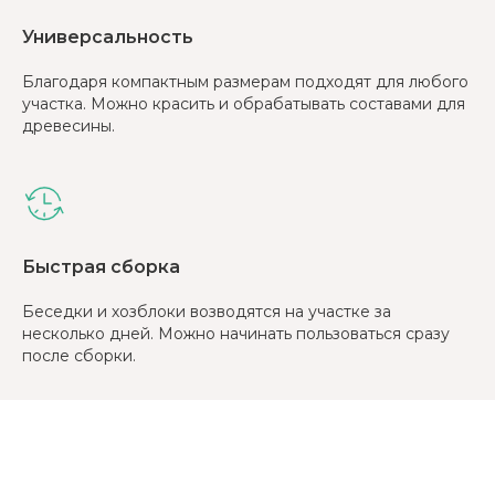
Универсальность
Благодаря компактным размерам подходят для любого
участка. Можно красить и обрабатывать составами для
древесины.
Быстрая сборка
Беседки и хозблоки возводятся на участке за
несколько дней. Можно начинать пользоваться сразу
после сборки.