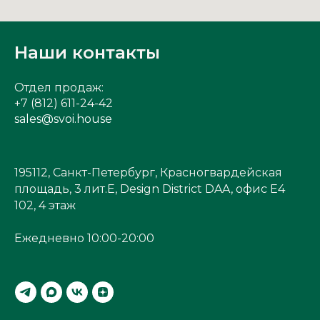
Наши контакты
Отдел продаж:
+7 (812) 611-24-42
sales@svoi.house
195112, Санкт-Петербург, Красногвардейская
площадь, 3 лит.Е, Design District DAA, офис Е4
102, 4 этаж
Ежедневно 10:00-20:00