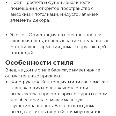
Лофт
. Простота и функциональность
помещений, открытое пространство с
высокими потолками, индустриальные
элементы декора.
Эко-тек
. Ориентация на естественность и
экологичность, использование натуральных
материалов, гармония дома с окружающей
природой.
Особенности стиля
Внешне дом в стиле барнхаус имеет яркие
отличительные признаки:
Конструкция.
Концепция минимализма как
главная отличительная черта стиля
выражается в простоте архитектурных форм,
что обеспечивает максимальную
функциональность. В основании дома
всегда лежит вытянутый прямоугольник,