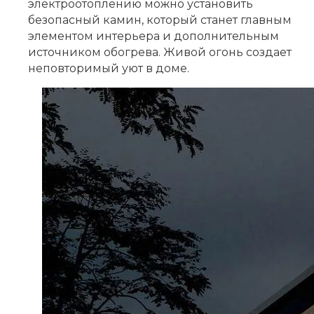
электроотоплению можно установить
безопасный камин, который станет главным
элементом интерьера и дополнительным
источником обогрева. Живой огонь создает
неповторимый уют в доме.