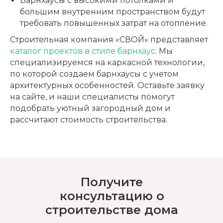
Барнхаусы с высокими потолками и
большим внутренним пространством будут
требовать повышенных затрат на отопление.
Строительная компания «СВОЙ» представляет
каталог проектов в стиле барнхаус
. Мы
специализируемся на каркасной технологии,
по которой создаем барнхаусы с учетом
архитектурных особенностей. Оставьте заявку
на сайте, и наши специалисты помогут
подобрать уютный загородный дом и
рассчитают стоимость строительства.
Получите
консультацию о
строительстве дома