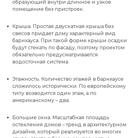
образующий внутри длинное и узкое
помещение без пристроек.
Крыша.
Простая двускатная крыша без
свесов придает дому характерный вид
барнхауса. При такой форме крыши осадки
будут стекать по фасаду, поэтому проектом
обязательно предусматривается
водосточная система.
Этажность.
Количество этажей в барнхаусе
сложилось исторически. По европейскому
типу возводится один этаж, а по
американскому – два.
Большие окна.
Масштабная площадь
остекления домов – тренд в архитектурном
дизайне, который реализуется во многих