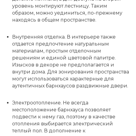
уровень монтируют лестницу. Таким
образом, можно уединиться, по-прежнему
находясь в общем пространстве.
Внутренняя отделка.
В интерьере также
отдается предпочтение натуральным
материалам, простым отделочным
решениям и единой цветовой палитре.
Изысков в декоре не предполагается и
внутри дома. Для зонирования пространства
могут использоваться характерные для
аутентичных барнхаусов раздвижные двери.
Электроотопление. Не всегда
местоположение барнхауса позволяет
подвести к нему газ, поэтому в качестве
отопления выбирается электрический
теплый пол. В дополнение к