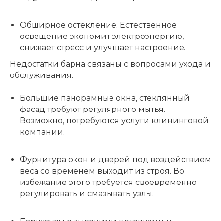
Обширное остекление.
Естественное
освещение экономит электроэнергию,
снижает стресс и улучшает настроение.
Недостатки барна связаны с вопросами ухода и
обслуживания:
Большие панорамные окна, стеклянный
фасад требуют регулярного мытья.
Возможно, потребуются услуги клининговой
компании.
Фурнитура окон и дверей под воздействием
веса со временем выходит из строя. Во
избежание этого требуется своевременно
регулировать и смазывать узлы.