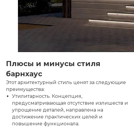
Плюсы и минусы стиля
барнхаус
Этот архитектурный стиль ценят за следующие
преимущества:
Утилитарность.
Концепция,
предусматривающая отсутствие излишеств и
упрощение деталей, направлена на
достижение практических целей и
повышение функционала.