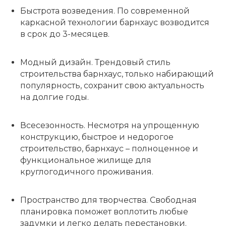
Быстрота возведения.
По современной
каркасной технологии барнхаус возводится
в срок до 3-месяцев.
Модный дизайн.
Трендовый стиль
строительства барнхаус, только набирающий
популярность, сохранит свою актуальность
на долгие годы.
Всесезонность.
Несмотря на упрощенную
конструкцию, быстрое и недорогое
строительство, барнхаус – полноценное и
функциональное жилище для
круглогодичного проживания.
Пространство для творчества.
Свободная
планировка поможет воплотить любые
задумки и легко делать перестановки.