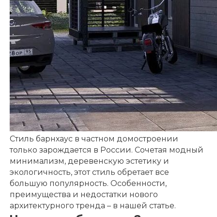
Стиль барнхаус в частном домостроении
только зарождается в России. Сочетая модный
минимализм, деревенскую эстетику и
экологичность, этот стиль обретает все
большую популярность. Особенности,
преимущества и недостатки нового
архитектурного тренда – в нашей статье.