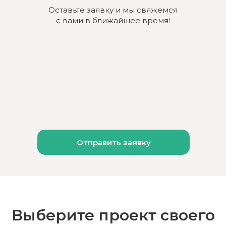
Оставьте заявку и мы свяжемся
с вами в ближайшее время!
Отправить заявку
Выберите проект своего