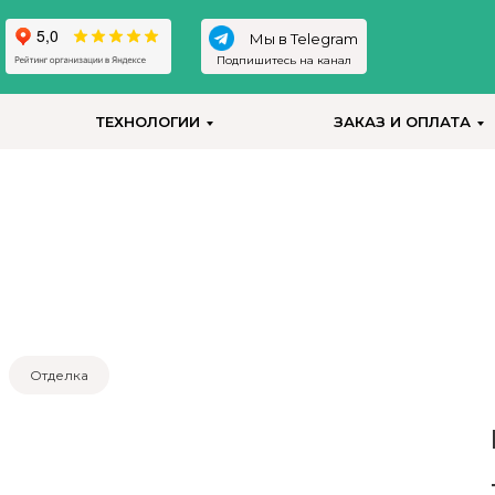
Мы в Telegram
Подпишитесь на канал
ТЕХНОЛОГИИ
ЗАКАЗ И ОПЛАТА
Отделка