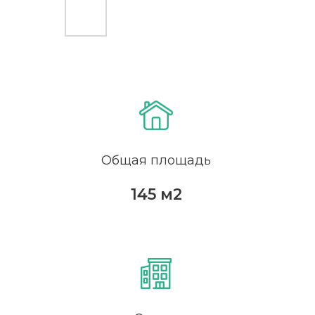
Общая площадь
145 м2