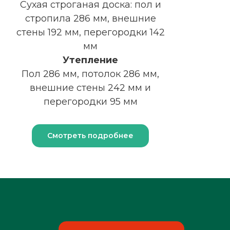
Сухая строганая доска: пол и
стропила 286 мм, внешние
стены 192 мм, перегородки 142
мм
Утепление
Пол 286 мм, потолок 286 мм,
внешние стены 242 мм и
перегородки 95 мм
Смотреть подробнее