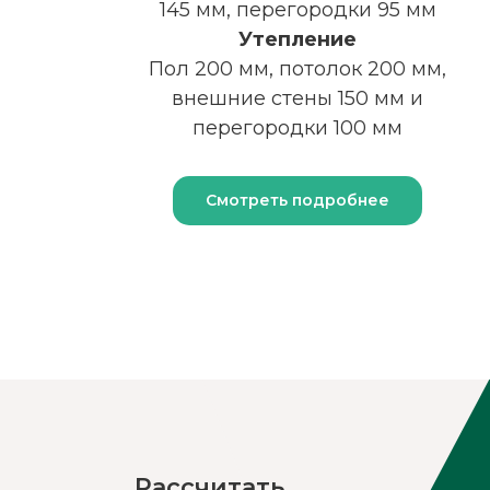
145 мм, перегородки 95 мм
Утепление
Пол 200 мм, потолок 200 мм,
внешние стены 150 мм и
перегородки 100 мм
Смотреть подробнее
Рассчитать