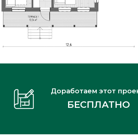
Доработаем этот прое
БЕСПЛАТНО