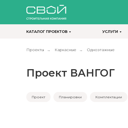
КАТАЛОГ ПРОЕКТОВ
УСЛУГИ
Проекты
Каркасные
Одноэтажные
→
→
Проект ВАНГОГ
Проект
Планировки
Комплектации