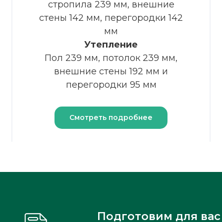
стропила 239 мм, внешние
стены 142 мм, перегородки 142
мм
Утепление
Пол 239 мм, потолок 239 мм,
внешние стены 192 мм и
перегородки 95 мм
Смотреть подробнее
Подготовим для вас