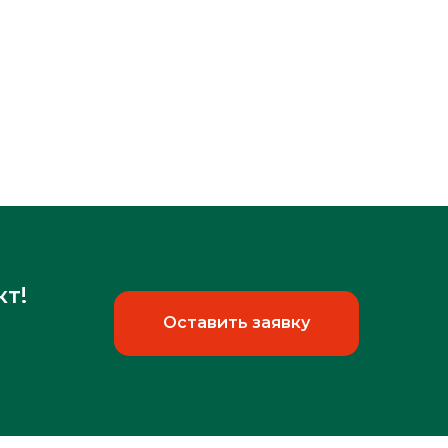
кт!
Оставить заявку