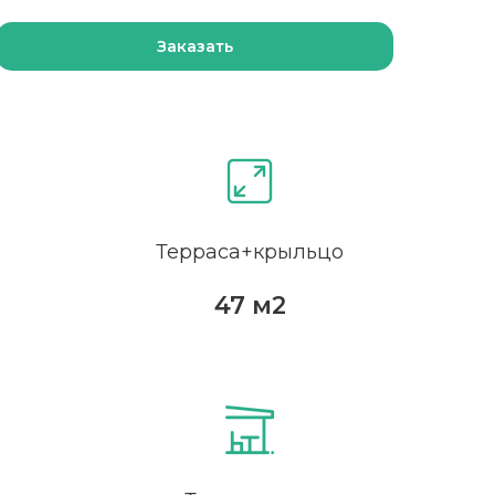
Заказать
Терраса+крыльцо
47 м2