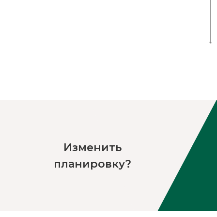
Изменить
планировку?