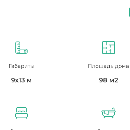
Габариты
Площадь дома
9х13 м
98 м2