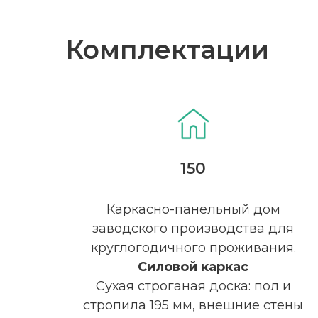
Комплектации
150
Каркасно-панельный дом
заводского производства для
круглогодичного проживания.
Силовой каркас
Сухая строганая доска: пол и
стропила 195 мм, внешние стены