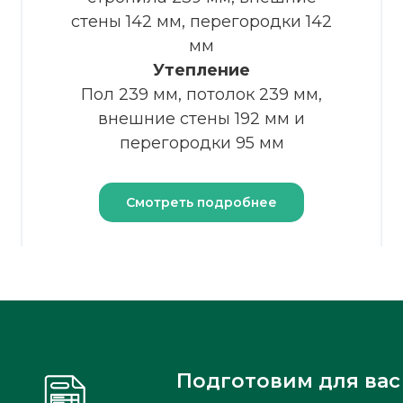
стены 142 мм, перегородки 142
мм
Утепление
Пол 239 мм, потолок 239 мм,
внешние стены 192 мм и
перегородки 95 мм
Смотреть подробнее
Подготовим для вас