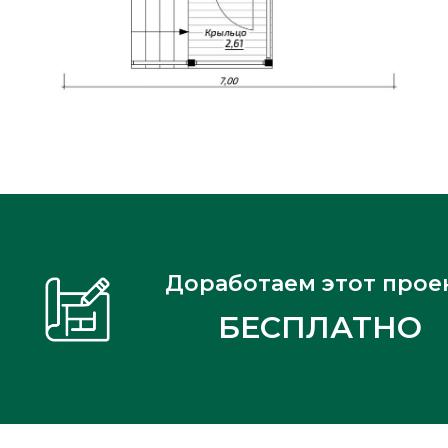
Доработаем этот прое
БЕСПЛАТНО