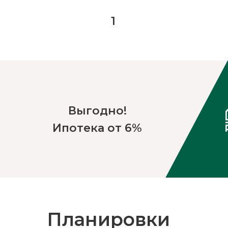
1
Выгодно!
Ипотека от 6%
Планировки