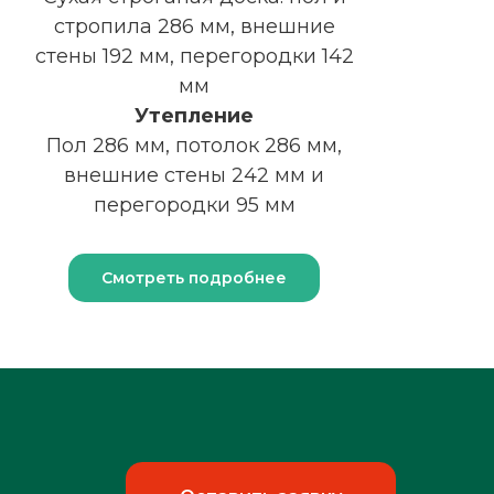
стропила 286 мм, внешние
стены 192 мм, перегородки 142
мм
Утепление
Пол 286 мм, потолок 286 мм,
внешние стены 242 мм и
перегородки 95 мм
Смотреть подробнее