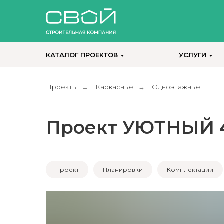
КАТАЛОГ ПРОЕКТОВ
УСЛУГИ
Проекты
Каркасные
Одноэтажные
→
→
Проект УЮТНЫЙ 
Проект
Планировки
Комплектации