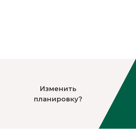
Изменить
планировку?