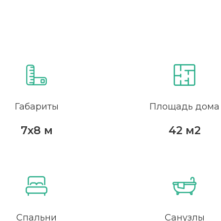
Габариты
Площадь дома
7х8 м
42 м2
Спальни
Санузлы