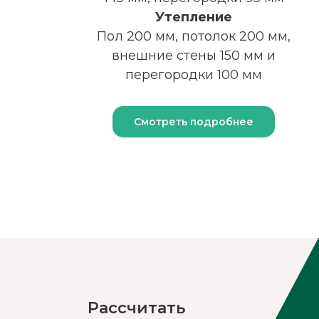
Утепление
Пол 200 мм, потолок 200 мм,
внешние стены 150 мм и
перегородки 100 мм
Смотреть подробнее
Рассчитать