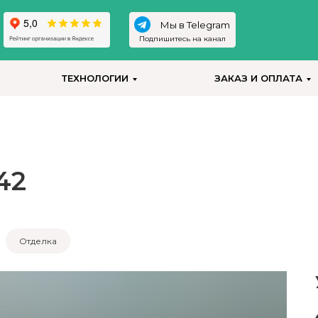
Мы в Telegram
Подпишитесь на канал
ТЕХНОЛОГИИ
ЗАКАЗ И ОПЛАТА
42
Отделка