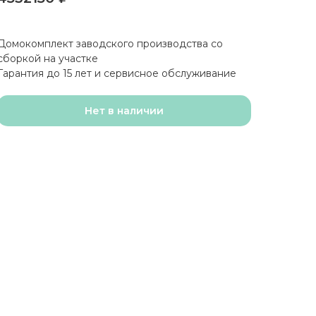
Домокомплект заводского производства со
сборкой на участке
Гарантия до 15 лет и сервисное обслуживание
Нет в наличии