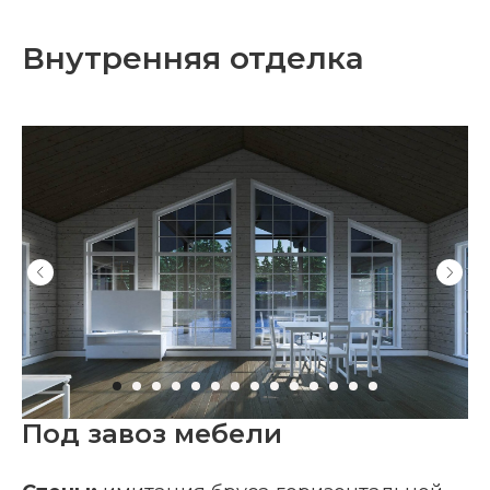
Внутренняя отделка
Под завоз мебели