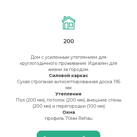
200
Дом с усиленным утеплением для
круглогодичного проживания. Идеален для
жизни за городом.
Силовой каркас
Сухая строганая антисептированная доска 195
мм
Утепление
Пол (200 мм), потолок (200 мм), внешние стены
(200 мм) и перегородки (100 мм)
Окна
профиль 70мм Rehau