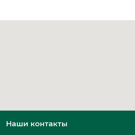
Наши контакты