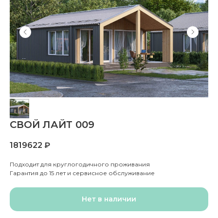
СВОЙ ЛАЙТ 009
1819622
₽
Подходит для круглогодичного проживания
Гарантия до 15 лет и сервисное обслуживание
Нет в наличии