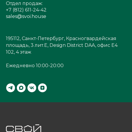
Отдел продаж:
+7 (812) 611-24-42
sales@svoi.house
195112, Санкт-Петербург, Красногвардейская
площадь, 3 лит.Е, Design District DAA, офис Е4
102, 4 этаж
Ежедневно 10:00-20:00