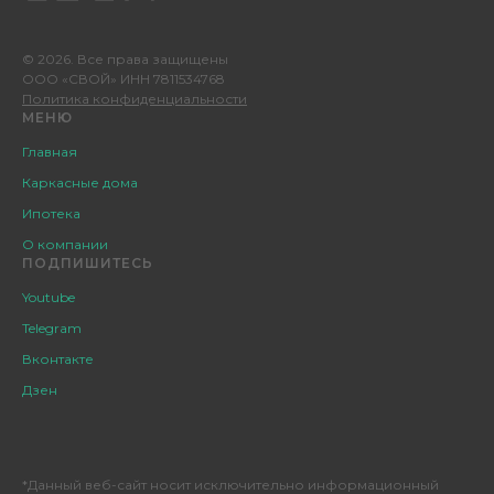
© 2026. Все права защищены
ООО «СВОЙ» ИНН 7811534768
Политика конфиденциальности
МЕНЮ
Главная
Каркасные дома
Ипотека
О компании
ПОДПИШИТЕСЬ
Youtube
Telegram
Вконтакте
Дзен
*Данный веб-сайт носит исключительно информационный