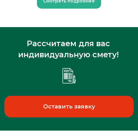
Смотреть подробнее