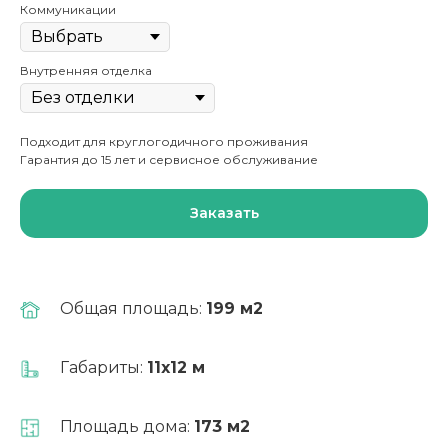
Коммуникации
Внутренняя отделка
Подходит для круглогодичного проживания
Гарантия до 15 лет и сервисное обслуживание
Заказать
Общая площадь:
199 м2
Выгодно!
Габариты:
11х12 м
Ипотека от 6%
Площадь дома:
173 м2