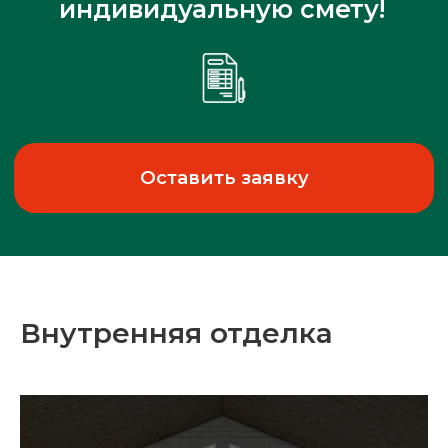
Внутренняя отделка