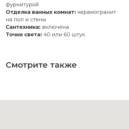
фурнитурой
Отделка ванных комнат:
керамогранит
на пол и стены
Сантехника:
включена
Точки света:
40 или 60 штук
Смотрите также