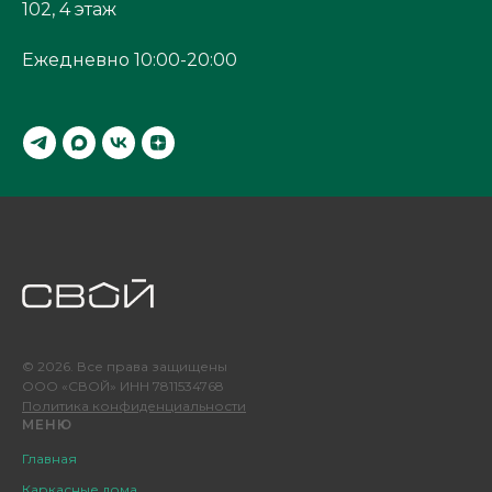
102, 4 этаж
Ежедневно 10:00-20:00
© 2026. Все права защищены
ООО «СВОЙ» ИНН 7811534768
Политика конфиденциальности
МЕНЮ
Главная
Каркасные дома