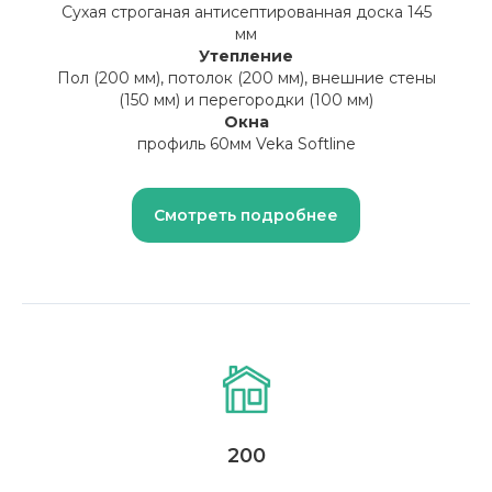
Сухая строганая антисептированная доска 145
мм
Утепление
Пол (200 мм), потолок (200 мм), внешние стены
(150 мм) и перегородки (100 мм)
Окна
профиль 60мм Veka Softline
Смотреть подробнее
200