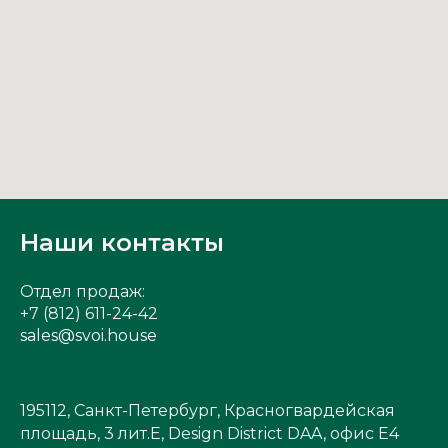
Наши контакты
Отдел продаж:
+7 (812) 611-24-42
sales@svoi.house
195112, Санкт-Петербург, Красногвардейская
площадь, 3 лит.Е, Design District DAA, офис Е4