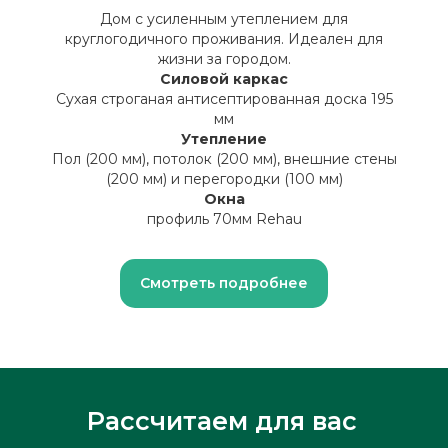
Дом с усиленным утеплением для
круглогодичного проживания. Идеален для
жизни за городом.
Силовой каркас
Сухая строганая антисептированная доска 195
мм
Утепление
Пол (200 мм), потолок (200 мм), внешние стены
(200 мм) и перегородки (100 мм)
Окна
профиль 70мм Rehau
Смотреть подробнее