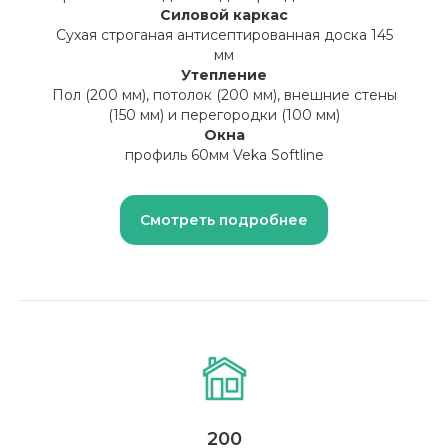
Силовой каркас
Сухая строганая антисептированная доска 145
мм
Утепление
Пол (200 мм), потолок (200 мм), внешние стены
(150 мм) и перегородки (100 мм)
Окна
профиль 60мм Veka Softline
Смотреть подробнее
200