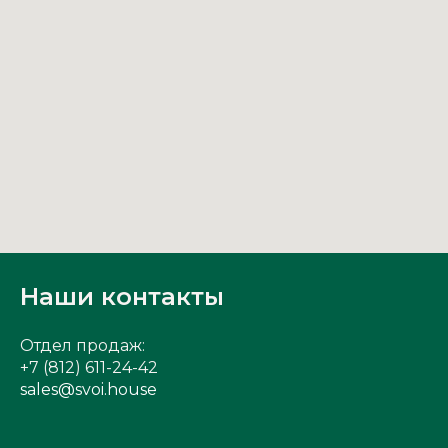
Наши контакты
Отдел продаж:
+7 (812) 611-24-42
sales@svoi.house