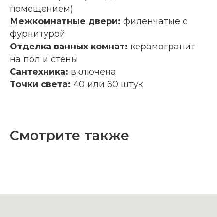
помещением)
Межкомнатные двери:
филенчатые с
фурнитурой
Отделка ванных комнат:
керамогранит
на пол и стены
Сантехника:
включена
Точки света:
40 или 60 штук
Смотрите также