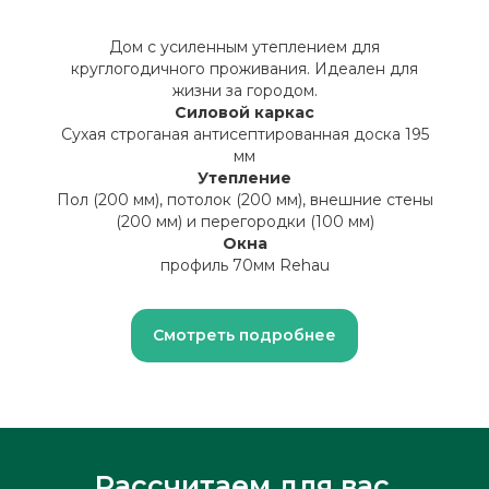
Дом с усиленным утеплением для
круглогодичного проживания. Идеален для
жизни за городом.
Силовой каркас
Сухая строганая антисептированная доска 195
мм
Утепление
Пол (200 мм), потолок (200 мм), внешние стены
(200 мм) и перегородки (100 мм)
Окна
профиль 70мм Rehau
Смотреть подробнее