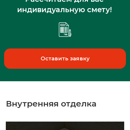
Внутренняя отделка