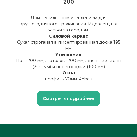
200
Дом с усиленным утеплением для
круглогодичного проживания. Идеален для
жизни за городом.
Силовой каркас
Сухая строганая антисептированная доска 195
мм
Утепление
Пол (200 мм), потолок (200 мм), внешние стены
(200 мм) и перегородки (100 мм)
Окна
профиль 70мм Rehau
Смотреть подробнее