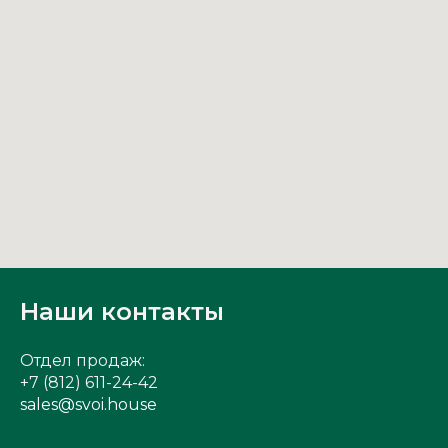
Наши контакты
Отдел продаж:
+7 (812) 611-24-42
sales@svoi.house