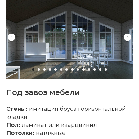
Под завоз мебели
Стены:
имитация бруса горизонтальной
кладки
Пол:
ламинат или кварцвинил
Потолки:
натяжные