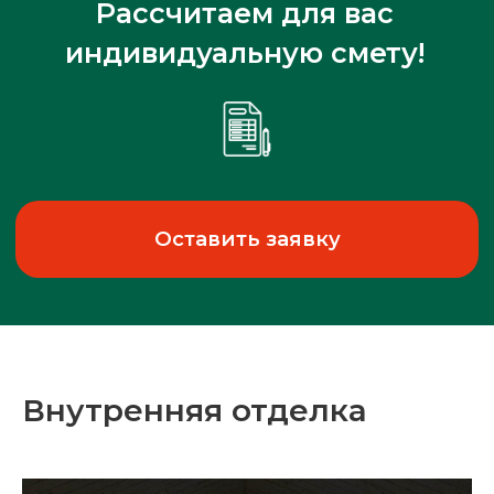
Внутренняя отделка