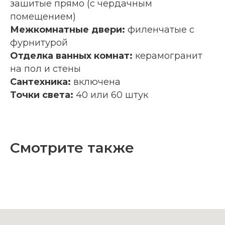
зашитые прямо (с чердачным
помещением)
Межкомнатные двери:
филенчатые с
фурнитурой
Отделка ванных комнат:
керамогранит
на пол и стены
Сантехника:
включена
Точки света:
40 или 60 штук
Смотрите также