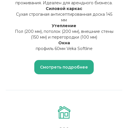
проживания. Идеален для арендного бизнеса.
Силовой каркас
Сухая строганая антисептированная доска 145
мм
Утепление
Пол (200 мм), потолок (200 мм), внешние стены
(150 мм) и перегородки (100 мм)
Окна
профиль 60мм Veka Softline
Смотреть подробнее