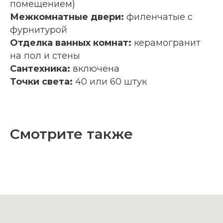
помещением)
Межкомнатные двери:
филенчатые с
фурнитурой
Отделка ванных комнат:
керамогранит
на пол и стены
Сантехника:
включена
Точки света:
40 или 60 штук
Смотрите также