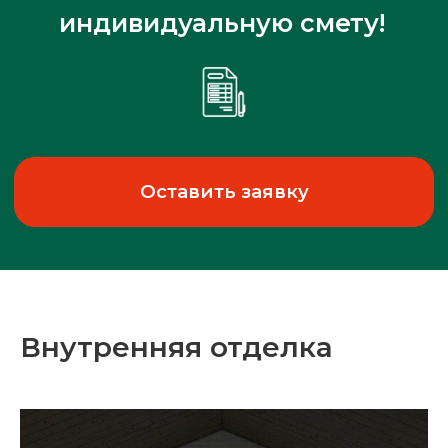
Внутренняя отделка