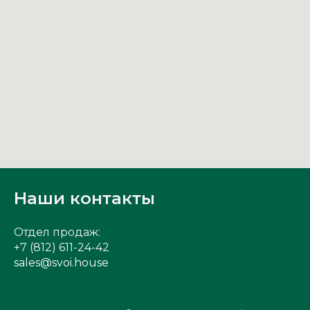
Наши контакты
Отдел продаж:
+7 (812) 611-24-42
sales@svoi.house