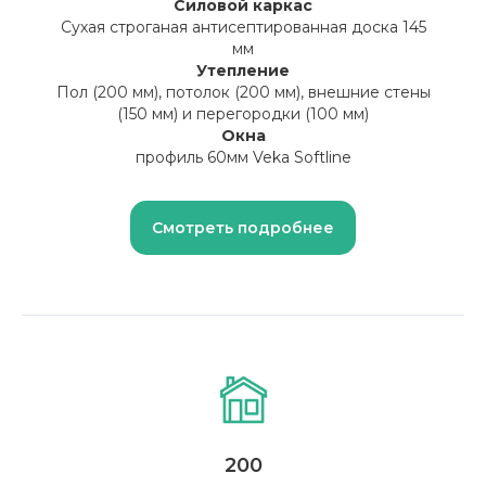
Силовой каркас
Сухая строганая антисептированная доска 145
мм
Утепление
Пол (200 мм), потолок (200 мм), внешние стены
(150 мм) и перегородки (100 мм)
Окна
профиль 60мм Veka Softline
Смотреть подробнее
200