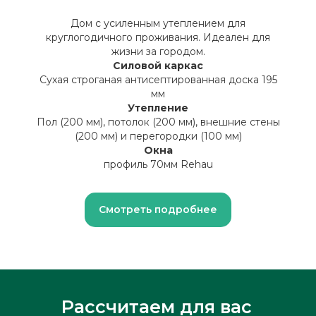
Дом с усиленным утеплением для
круглогодичного проживания. Идеален для
жизни за городом.
Силовой каркас
Сухая строганая антисептированная доска 195
мм
Утепление
Пол (200 мм), потолок (200 мм), внешние стены
(200 мм) и перегородки (100 мм)
Окна
профиль 70мм Rehau
Смотреть подробнее