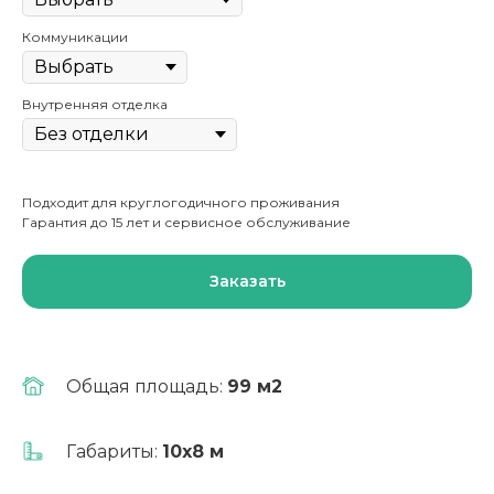
Коммуникации
Внутренняя отделка
Подходит для круглогодичного проживания
Гарантия до 15 лет и сервисное обслуживание
Заказать
Общая площадь:
99 м2
Выгодно!
Ипотека от 6%
Габариты:
10х8 м