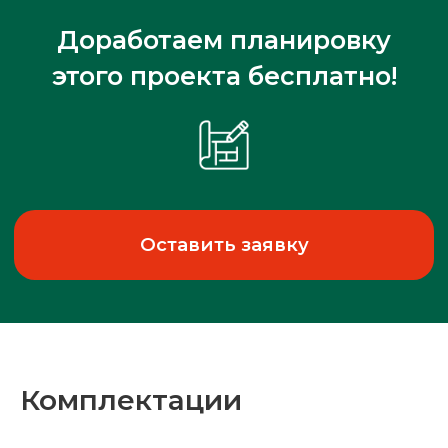
Комплектации