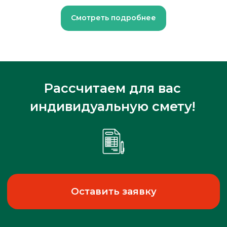
Смотреть подробнее