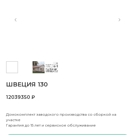
ШВЕЦИЯ 130
12039350
₽
Домокомплект заводского производства со сборкой на
участке
Гарантия до 15 лет и сервисное обслуживание