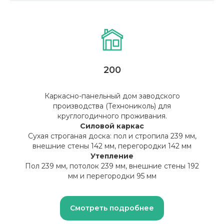
Оставить заявку
200
Каркасно-панельный дом заводского
производства (Технониколь) для
круглогодичного проживания.
Силовой каркас
Сухая строганая доска: пол и стропила 239 мм,
внешние стены 142 мм, перегородки 142 мм
Утепление
Пол 239 мм, потолок 239 мм, внешние стены 192
мм и перегородки 95 мм
Смотреть подробнее