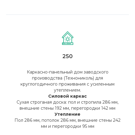
250
Каркасно-панельный дом заводского
производства (Технониколь) для
круглогодичного проживания с усиленным
утеплением.
Силовой каркас
Сухая строганая доска: пол и стропила 286 мм,
внешние стены 192 мм, перегородки 142 мм
Утепление
Пол 286 мм, потолок 286 мм, внешние стены 242
мм и перегородки 95 мм