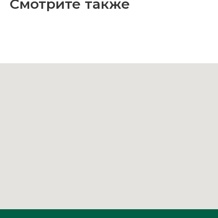
Смотрите также