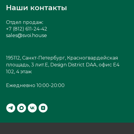
Наши контакты
Отдел продаж:
+7 (812) 611-24-42
sales@svoi.house
195112, Санкт-Петербург, Красногвардейская
площадь, 3 лит.Е, Design District DAA, офис Е4
102, 4 этаж
Ежедневно 10:00-20:00