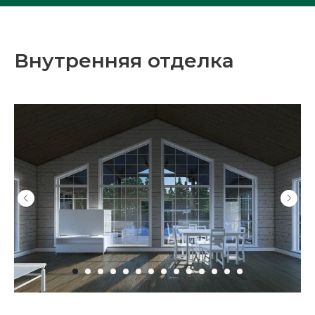
Внутренняя отделка