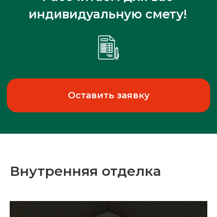
Внутренняя отделка