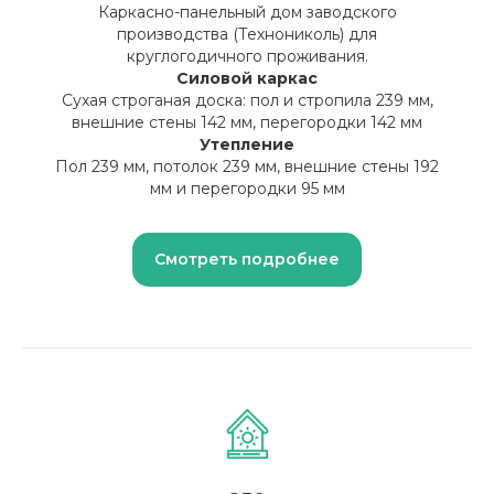
Каркасно-панельный дом заводского
производства (Технониколь) для
круглогодичного проживания.
Силовой каркас
Сухая строганая доска: пол и стропила 239 мм,
внешние стены 142 мм, перегородки 142 мм
Утепление
Пол 239 мм, потолок 239 мм, внешние стены 192
мм и перегородки 95 мм
Смотреть подробнее