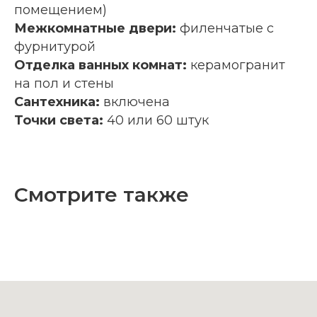
помещением)
Межкомнатные двери:
филенчатые с
фурнитурой
Отделка ванных комнат:
керамогранит
на пол и стены
Сантехника:
включена
Точки света:
40 или 60 штук
Смотрите также