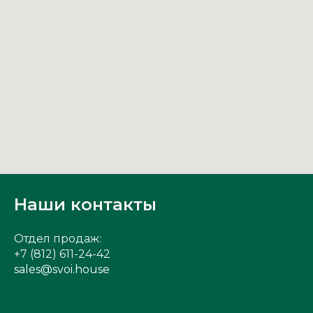
Наши контакты
Отдел продаж:
+7 (812) 611-24-42
sales@svoi.house