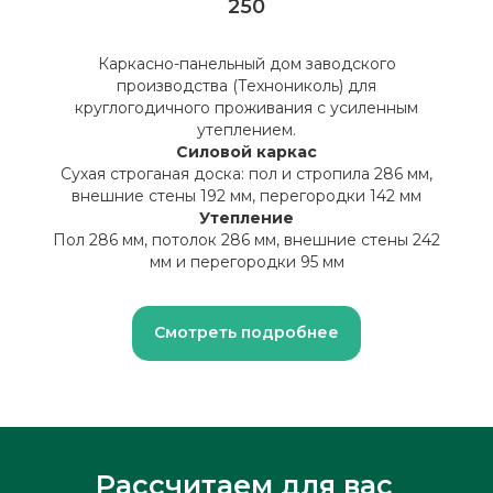
250
Каркасно-панельный дом заводского
производства (Технониколь) для
круглогодичного проживания с усиленным
утеплением.
Силовой каркас
Сухая строганая доска: пол и стропила 286 мм,
внешние стены 192 мм, перегородки 142 мм
Утепление
Пол 286 мм, потолок 286 мм, внешние стены 242
мм и перегородки 95 мм
Смотреть подробнее