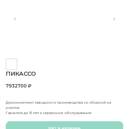
ПИКАССО
7932700
₽
Домокомплект заводского производства со сборкой на
участке
Гарантия до 15 лет и сервисное обслуживание
Нет в наличии