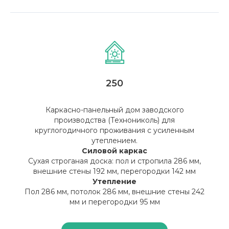
250
Каркасно-панельный дом заводского
производства (Технониколь) для
круглогодичного проживания с усиленным
утеплением.
Силовой каркас
Сухая строганая доска: пол и стропила 286 мм,
внешние стены 192 мм, перегородки 142 мм
Утепление
Пол 286 мм, потолок 286 мм, внешние стены 242
мм и перегородки 95 мм