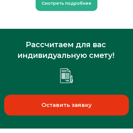
Смотреть подробнее