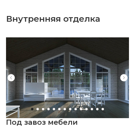
Внутренняя отделка
Под завоз мебели