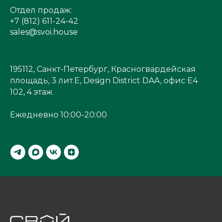
Отдел продаж:
+7 (812) 611-24-42
sales@svoi.house
195112, Санкт-Петербург, Красногвардейская
площадь, 3 лит.Е, Design District DAA, офис Е4
102, 4 этаж
Ежедневно 10:00-20:00