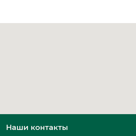
Наши контакты