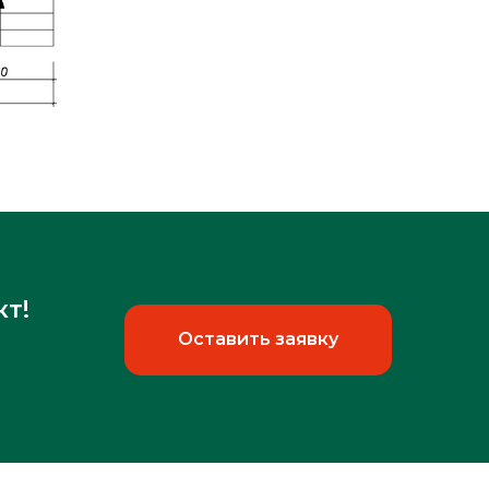
кт!
Оставить заявку