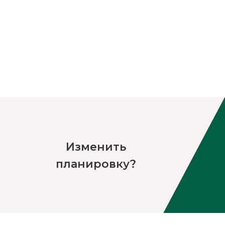
Изменить
планировку?