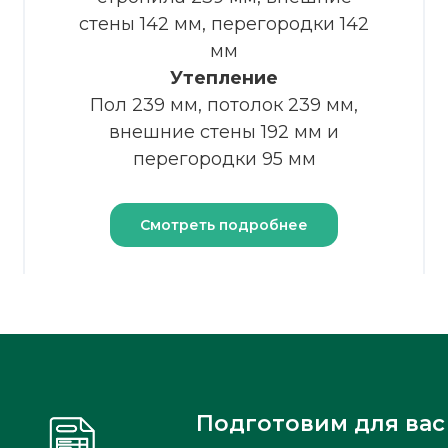
стены 142 мм, перегородки 142
мм
Утепление
Пол 239 мм, потолок 239 мм,
внешние стены 192 мм и
перегородки 95 мм
Смотреть подробнее
Подготовим для вас