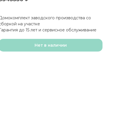
Домокомплект заводского производства со
сборкой на участке
Гарантия до 15 лет и сервисное обслуживание
Нет в наличии