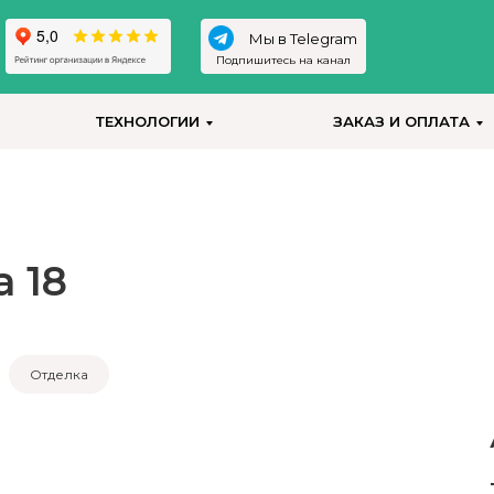
Мы в Telegram
Подпишитесь на канал
ТЕХНОЛОГИИ
ЗАКАЗ И ОПЛАТА
 18
Отделка