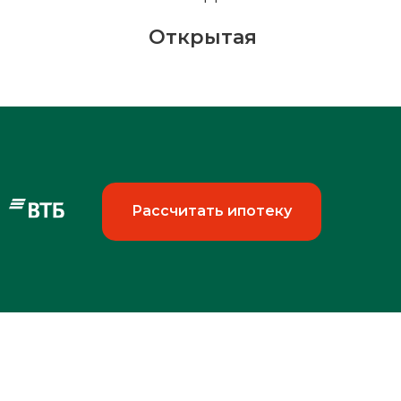
Открытая
Рассчитать ипотеку