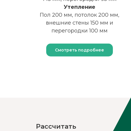
Утепление
Пол 200 мм, потолок 200 мм,
внешние стены 150 мм и
перегородки 100 мм
Смотреть подробнее
Рассчитать