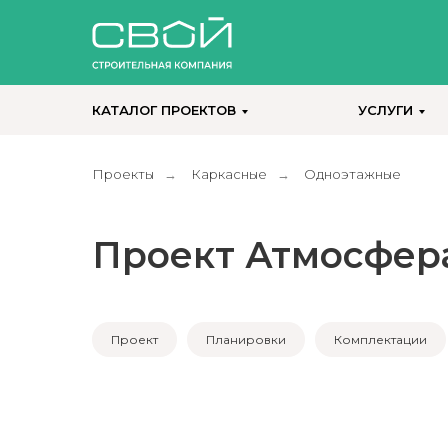
КАТАЛОГ ПРОЕКТОВ
УСЛУГИ
Проекты
Каркасные
Одноэтажные
→
→
Проект Атмосфера
Проект
Планировки
Комплектации