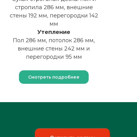
стропила 286 мм, внешние
стены 192 мм, перегородки 142
мм
Утепление
Пол 286 мм, потолок 286 мм,
внешние стены 242 мм и
перегородки 95 мм
Смотреть подробнее