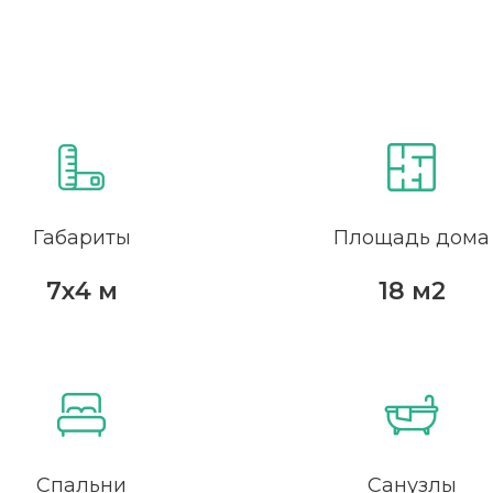
Габариты
Площадь дома
7х4 м
18 м2
Спальни
Санузлы