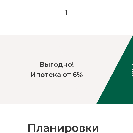
1
Выгодно!
Ипотека от 6%
Планировки