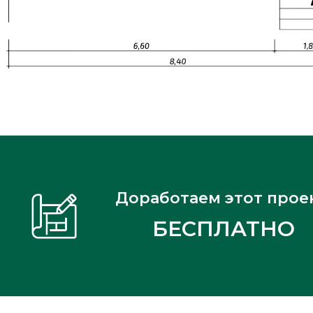
Доработаем этот прое
БЕСПЛАТНО