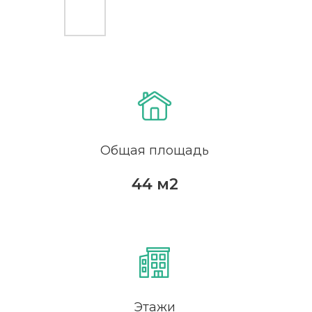
Общая площадь
44 м2
Этажи