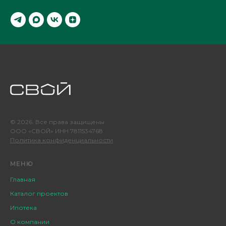
© 2026. Все права защищены
ООО «СВОЙ» ИНН 7811534768
Политика конфиденциальности
МЕНЮ
Главная
Каталог проектов
Ипотека
О компании