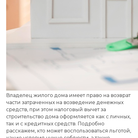
Владелец жилого дома имеет право на возврат
части затраченных на возведение денежных
средств, при этом налоговый вычет за
строительство дома оформляется как с личных,
так и с кредитных средств. Подробно
расскажем, кто может воспользоваться льготой,
какие условия нужно соблюсти, а также