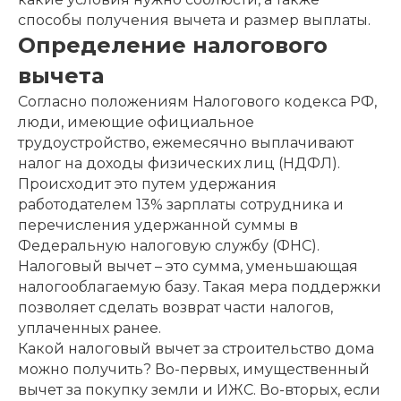
способы получения вычета и размер выплаты.
Определение налогового
вычета
Согласно положениям Налогового кодекса РФ,
люди, имеющие официальное
трудоустройство, ежемесячно выплачивают
налог на доходы физических лиц (НДФЛ).
Происходит это путем удержания
работодателем 13% зарплаты сотрудника и
перечисления удержанной суммы в
Федеральную налоговую службу (ФНС).
Налоговый вычет – это сумма, уменьшающая
налогооблагаемую базу. Такая мера поддержки
позволяет сделать возврат части налогов,
уплаченных ранее.
Какой налоговый вычет за строительство дома
можно получить? Во-первых, имущественный
вычет за покупку земли и ИЖС. Во-вторых, если