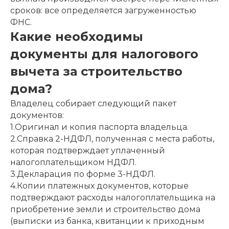
сроков: все определяется загруженностью
ФНС.
Какие необходимы
документы для налогового
вычета за строительство
дома?
Владелец собирает следующий пакет
документов:
1.Оригинал и копия паспорта владельца.
2.Справка 2-НДФЛ, полученная с места работы,
которая подтверждает уплаченный
налогоплательщиком НДФЛ.
3.Декларация по форме 3-НДФЛ.
4.Копии платежных документов, которые
подтверждают расходы налогоплательщика на
приобретение земли и строительство дома
(выписки из банка, квитанции к приходным