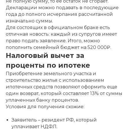
не полную сумму, то ее остаток не сгорает.
Декларации можно подавать в последующие
года до полного исчерпания рассчитанной
изначально суммы.
Для состоящих в официальном браке есть
отличная новость: каждый из супругов имеет
право подать заявление. Итого, можно
пополнить семейный бюджет на 520 000₽.
Налоговый вычет за
проценты по ипотеке
Приобретение земельного участка и
строительство жилья с использованием
ипотечных средств позволяют оформить еще
один возврат, который составляет 13% от суммы
уплаченных банку процентов.
Условия для получения схожие:
Заявитель – резидент РФ, который
уплачивает НДФЛ.