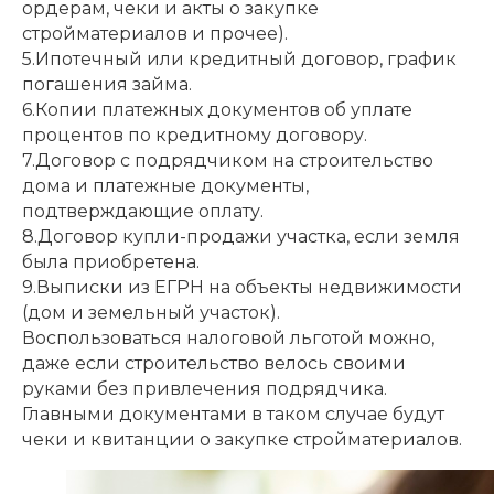
ордерам, чеки и акты о закупке
стройматериалов и прочее).
5.Ипотечный или кредитный договор, график
погашения займа.
6.Копии платежных документов об уплате
процентов по кредитному договору.
7.Договор с подрядчиком на строительство
дома и платежные документы,
подтверждающие оплату.
8.Договор купли-продажи участка, если земля
была приобретена.
9.Выписки из ЕГРН на объекты недвижимости
(дом и земельный участок).
Воспользоваться налоговой льготой можно,
даже если строительство велось своими
руками без привлечения подрядчика.
Главными документами в таком случае будут
чеки и квитанции о закупке стройматериалов.