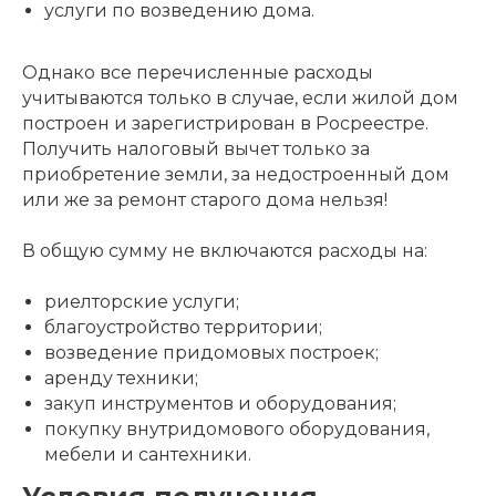
услуги по возведению дома.
Однако все перечисленные расходы
учитываются только в случае, если жилой дом
построен и зарегистрирован в Росреестре.
Получить налоговый вычет только за
приобретение земли, за недостроенный дом
или же за ремонт старого дома нельзя!
В общую сумму не включаются расходы на:
риелторские услуги;
благоустройство территории;
возведение придомовых построек;
аренду техники;
закуп инструментов и оборудования;
покупку внутридомового оборудования,
мебели и сантехники.