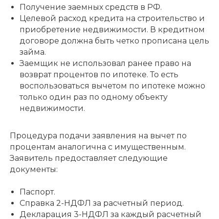
Получение заемных средств в РФ.
Целевой расход кредита на строительство и
приобретение недвижимости. В кредитном
договоре должна быть четко прописана цель
займа.
Заемщик не использовал ранее право на
возврат процентов по ипотеке. То есть
воспользоваться вычетом по ипотеке можно
только один раз по одному объекту
недвижимости.
Процедура подачи заявления на вычет по
процентам аналогична с имущественным.
Заявитель предоставляет следующие
документы:
Паспорт.
Справка 2-НДФЛ за расчетный период.
Декларация 3-НДФЛ за каждый расчетный