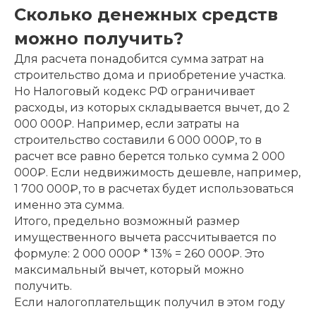
Сколько денежных средств
можно получить?
Для расчета понадобится сумма затрат на
строительство дома и приобретение участка.
Но Налоговый кодекс РФ ограничивает
расходы, из которых складывается вычет, до 2
000 000₽. Например, если затраты на
строительство составили 6 000 000₽, то в
расчет все равно берется только сумма 2 000
000₽. Если недвижимость дешевле, например,
1 700 000₽, то в расчетах будет использоваться
именно эта сумма.
Итого, предельно возможный размер
имущественного вычета рассчитывается по
формуле: 2 000 000₽ * 13% = 260 000₽. Это
максимальный вычет, который можно
получить.
Если налогоплательщик получил в этом году