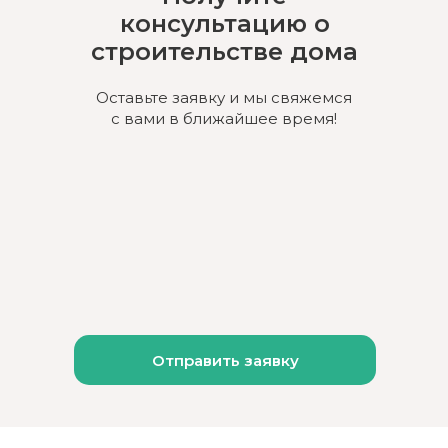
консультацию о
строительстве дома
Оставьте заявку и мы свяжемся
с вами в ближайшее время!
Отправить заявку