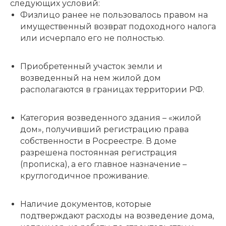
следующих условий:
Физлицо ранее не пользовалось правом на
имущественный возврат подоходного налога
или исчерпало его не полностью.
Приобретенный участок земли и
возведенный на нем жилой дом
располагаются в границах территории РФ.
Категория возведенного здания – «жилой
дом», получивший регистрацию права
собственности в Росреестре. В доме
разрешена постоянная регистрация
(прописка), а его главное назначение –
круглогодичное проживание.
Наличие документов, которые
подтверждают расходы на возведение дома,