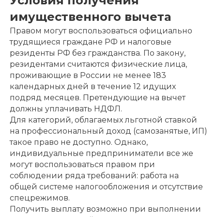
Условия получения
имущественного вычета
Правом могут воспользоваться официально
трудящиеся граждане РФ и налоговые
резиденты РФ без гражданства. По закону,
резидентами считаются физические лица,
проживающие в России не менее 183
календарных дней в течение 12 идущих
подряд месяцев. Претендующие на вычет
должны уплачивать НДФЛ.
Для категорий, облагаемых льготной ставкой
на профессиональный доход (самозанятые, ИП)
такое право не доступно. Однако,
индивидуальные предприниматели все же
могут воспользоваться правом при
соблюдении ряда требований: работа на
общей системе налогообложения и отсутствие
спецрежимов.
Получить выплату возможно при выполнении