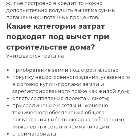
жилье построено в кредит, то можно
дополнительно получить вычет из суммы
погашенных ипотечных процентов.
Какие категории затрат
подходят под вычет при
строительстве дома?
Учитываются траты на:
приобретение земли под строительство;
покупку недостроенного здания, указанного
в договор купли-продажи земли и
зарегистрированного позже как жилой дом;
оплату составления проекта и сметы;
присоединение к сетям инженерно-
технического обеспечения общего
пользования либо прокладка собственных
инженерных сетей и коммуникаций;
стройматериалы;