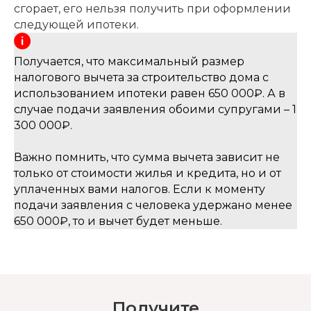
сгорает, его нельзя получить при оформлении
следующей ипотеки.
Получается, что максимальный размер
налогового вычета за строительство дома с
использованием ипотеки равен 650 000₽. А в
случае подачи заявления обоими супругами – 1
300 000₽.
Важно помнить, что сумма вычета зависит не
только от стоимости жилья и кредита, но и от
уплаченных вами налогов. Если к моменту
подачи заявления с человека удержано менее
650 000₽, то и вычет будет меньше.
Получите