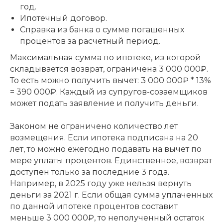
год.
Ипотечный договор.
Справка из банка о сумме погашенных
процентов за расчетный период.
Максимальная сумма по ипотеке, из которой
складывается возврат, ограничена 3 000 000₽.
То есть можно получить вычет: 3 000 000₽ * 13%
= 390 000₽. Каждый из супругов-созаемщиков
может подать заявление и получить деньги.
Законом не ограничено количество лет
возмещения. Если ипотека подписана на 20
лет, то можно ежегодно подавать на вычет по
мере уплаты процентов. Единственное, возврат
доступен только за последние 3 года.
Например, в 2025 году уже нельзя вернуть
деньги за 2021 г. Если общая сумма уплаченных
по данной ипотеке процентов составит
меньше 3 000 000₽, то неполученный остаток