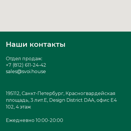
Наши контакты
Отдел продаж:
+7 (812) 611-24-42
sales@svoi.house
195112, Санкт-Петербург, Красногвардейская
площадь, 3 лит.Е, Design District DAA, офис Е4
102, 4 этаж
Ежедневно 10:00-20:00