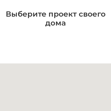
Выберите проект своего
дома