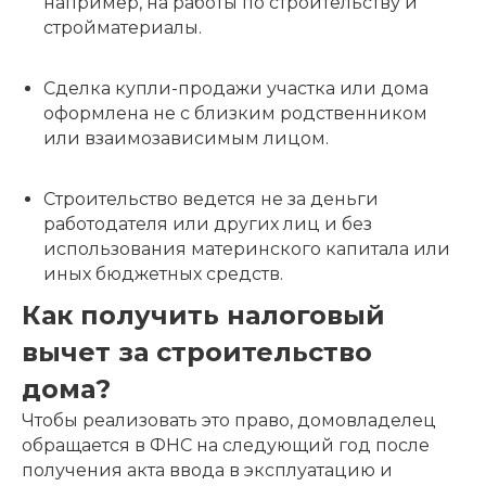
например, на работы по строительству и
стройматериалы.
Сделка купли-продажи участка или дома
оформлена не с близким родственником
или взаимозависимым лицом.
Строительство ведется не за деньги
работодателя или других лиц и без
использования материнского капитала или
иных бюджетных средств.
Как получить налоговый
вычет за строительство
дома?
Чтобы реализовать это право, домовладелец
обращается в ФНС на следующий год после
получения акта ввода в эксплуатацию и