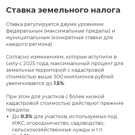
Ставка земельного налога
Ставка регулируется двумя уровнями:
федеральным (максимальные пределы) и
муниципальным (конкретные ставки для
каждого региона).
Согласно изменениям, которые вступили в
силу с 2025 года, максимальный процент для
земельных территорий с кадастровой
стоимостью выше 300 миллионов рублей
увеличивается до
1.5%
.
При этом для участков с более низкой
кадастровой стоимостью действуют прежние
пределы:
До
0.3%
для участков, используемых под
ИЖС, огородничество, садоводство,
сельскохозяйственные нужды и т.п.