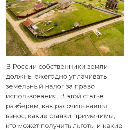
В России собственники земли
должны ежегодно уплачивать
земельный налог за право
использования. В этой статье
разберем, как рассчитывается
взнос, какие ставки применимы,
кто может получить льготы и какие