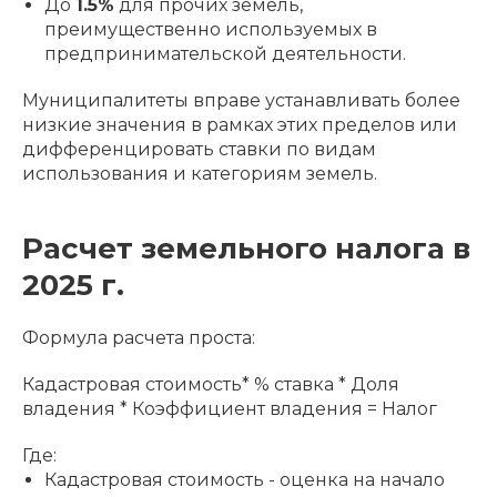
До
1.5%
для прочих земель,
преимущественно используемых в
предпринимательской деятельности.
Муниципалитеты вправе устанавливать более
низкие значения в рамках этих пределов или
дифференцировать ставки по видам
использования и категориям земель.
Расчет земельного налога в
2025 г.
Формула расчета проста:
Кадастровая стоимость* % ставка * Доля
владения * Коэффициент владения = Налог
Где:
Кадастровая стоимость - оценка на начало