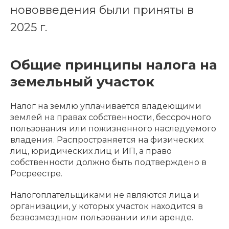
нововведения были приняты в
2025 г.
Общие принципы налога на
земельный участок
Налог на землю уплачивается владеющими
землей на правах собственности, бессрочного
пользования или пожизненного наследуемого
владения. Распространяется на физических
лиц, юридических лиц и ИП, а право
собственности должно быть подтверждено в
Росреестре.
Налогоплательщиками не являются лица и
организации, у которых участок находится в
безвозмездном пользовании или аренде.