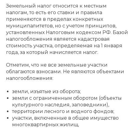
Земельный налог относится к местным
налогам, то есть его ставки и правила
применяются в пределах конкретных
муниципалитетов, но с учетом принципов,
установленных Налоговым кодексом РФ. Базой
налогообложения является кадастровая
стоимость участка, определяемая на 1 января
года, за который начисляется налог.
Отметим, что не все земельные участки
облагаются взносами. Не являются объектами
налогообложения:
земли, изъятые из оборота;
земли с ограниченным оборотом (объекты
культурного наследия, заповедники),
территории лесного и водного фондов;
участки, включенные в общее имущество
многоквартирных жилищ.