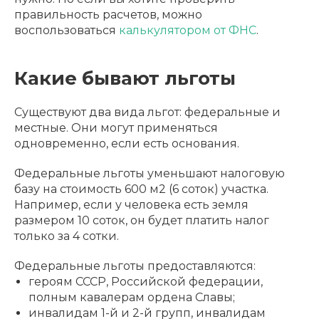
правильность расчетов, можно
воспользоваться
калькулятором от ФНС
.
Какие бывают льготы
Существуют два вида льгот: федеральные и
местные. Они могут применяться
одновременно, если есть основания.
Федеральные льготы уменьшают налоговую
базу на стоимость 600 м2 (6 соток) участка.
Например, если у человека есть земля
размером 10 соток, он будет платить налог
только за 4 сотки.
Федеральные льготы предоставляются:
героям СССР, Российской федерации,
полным кавалерам ордена Славы;
инвалидам 1-й и 2-й групп, инвалидам