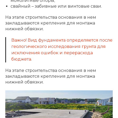
монолитные опоры;
свайный – забивные или винтовые сваи.
На этапе строительства основания в нем
закладываются крепления для монтажа
нижней обвязки.
Важно! Вид фундамента определяется после
геологического исследования грунта для
исключения ошибок и перерасхода
бюджета.
На этапе строительства основания в нем
закладываются крепления для монтажа
нижней обвязки.