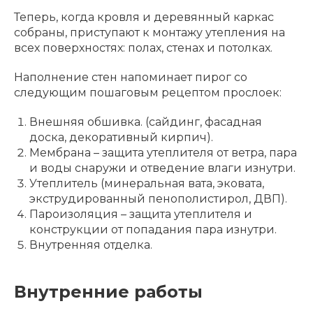
Теперь, когда кровля и деревянный каркас
собраны, приступают к монтажу утепления на
всех поверхностях: полах, стенах и потолках.
Наполнение стен напоминает пирог со
следующим пошаговым рецептом прослоек:
Внешняя обшивка. (сайдинг, фасадная
доска, декоративный кирпич).
Мембрана – защита утеплителя от ветра, пара
и воды снаружи и отведение влаги изнутри.
Утеплитель (минеральная вата, эковата,
экструдированный пенополистирол, ДВП).
Пароизоляция – защита утеплителя и
конструкции от попадания пара изнутри.
Внутренняя отделка.
Внутренние работы