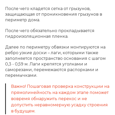
После чего кладется сетка от грызунов,
защищающая от проникновения грызунов в
периметр дома.
После чего обязательно прокладывается
гидроизоляционная пленка.
Далее по периметру обвязки монтируются на
ребро узкие доски – лаги, которыми также
заполняется пространство основания с шагом
0,3 - 0,59 м. Лаги крепятся уголками и
саморезами, перемежаются распорками и
перемычками.
Важно! Пошаговая проверка конструкции на
прямолинейность на каждом этапе поможет
вовремя обнаружить перекос и не
допустить неравномерную усадку строения
в будущем.