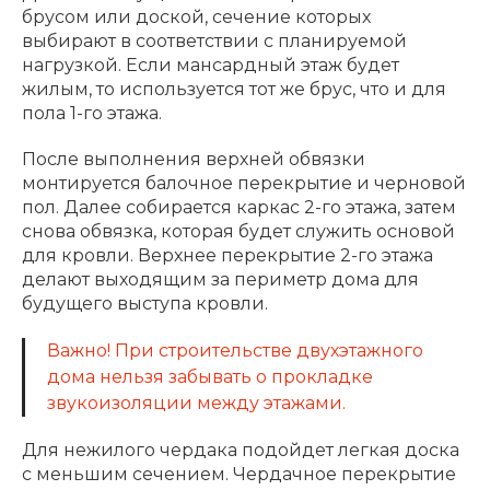
брусом или доской, сечение которых
выбирают в соответствии с планируемой
нагрузкой. Если мансардный этаж будет
жилым, то используется тот же брус, что и для
пола 1-го этажа.
После выполнения верхней обвязки
монтируется балочное перекрытие и черновой
пол. Далее собирается каркас 2-го этажа, затем
снова обвязка, которая будет служить основой
для кровли. Верхнее перекрытие 2-го этажа
делают выходящим за периметр дома для
будущего выступа кровли.
Важно! При строительстве двухэтажного
дома нельзя забывать о прокладке
звукоизоляции между этажами.
Для нежилого чердака подойдет легкая доска
с меньшим сечением. Чердачное перекрытие