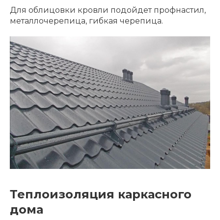
Для облицовки кровли подойдет профнастил,
металлочерепица, гибкая черепица.
Теплоизоляция каркасного
дома