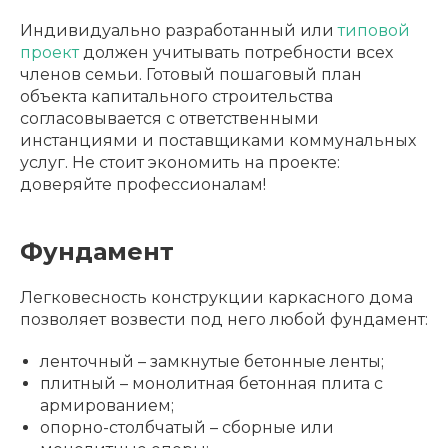
Индивидуально разработанный или
типовой
проект
должен учитывать потребности всех
членов семьи. Готовый пошаговый план
объекта капитального строительства
согласовывается с ответственными
инстанциями и поставщиками коммунальных
услуг. Не стоит экономить на проекте:
доверяйте профессионалам!
Фундамент
Легковесность конструкции каркасного дома
позволяет возвести под него любой фундамент:
ленточный – замкнутые бетонные ленты;
плитный – монолитная бетонная плита с
армированием;
опорно-столбчатый – сборные или