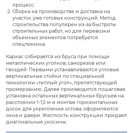
процесс.
Сборка на производстве и доставка на
участок уже готовых конструкций. Метод
строительства популярен из-за быстроты
строительных работ, но для перевозки
объемных элементов потребуется
спецтехника.
Каркас собирается из бруса при помощи
металлических уголков, саморезов или
гвоздей. Первыми устанавливаются угловые
вертикальные стойки по специальной
технологии «теплый угол», препятствующей
промерзанию. Далее производится пошаговая
установка остальных вертикальных брусьев на
расстоянии 1-1,5 м и монтаж горизонтальных
досок для укрепления остова; оформляются
окна и двери. Жесткость конструкции придают
диагональные укосины.