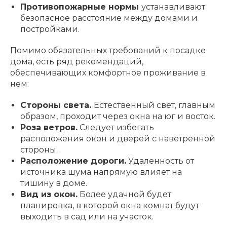
Противопожарные нормы
устанавливают
безопасное расстояние между домами и
постройками.
Помимо обязательных требований к посадке
дома, есть ряд рекомендаций,
обеспечивающих комфортное проживание в
нем:
Стороны света.
Естественный свет, главным
образом, проходит через окна на юг и восток.
Роза ветров.
Следует избегать
расположения окон и дверей с наветренной
стороны.
Расположение дороги.
Удаленность от
источника шума напрямую влияет на
тишину в доме.
Вид из окон.
Более удачной будет
планировка, в которой окна комнат будут
выходить в сад или на участок.