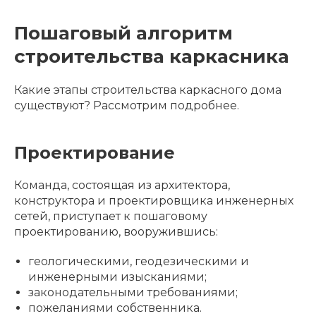
Пошаговый алгоритм
строительства каркасника
Какие этапы строительства каркасного дома
существуют? Рассмотрим подробнее.
Проектирование
Команда, состоящая из архитектора,
конструктора и проектировщика инженерных
сетей, приступает к пошаговому
проектированию, вооружившись:
геологическими, геодезическими и
инженерными изысканиями;
законодательными требованиями;
пожеланиями собственника.