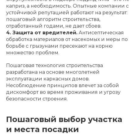
каприз, а необходимость. Опытные компании с
устойчивой репутацией работают на результат:
пошаговый алгоритм строительства,
отработанный годами, не дает сбоев.
4. Защита от вредителей.
Антисептическая
обработка материалов от насекомых и меры по
борьбе с грызунами пресекают на корню
множество проблем.
Пошаговая технология строительства
разработана на основе многолетней
эксплуатации каркасных домов.
Несоблюдение принципов влечет за собой
дискомфорт во время проживания и угрозу
безопасности строения.
Пошаговый выбор участка
и места посадки