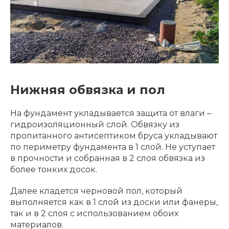
Нижняя обвязка и пол
На фундамент укладывается защита от влаги –
гидроизоляционный слой. Обвязку из
пропитанного антисептиком бруса укладывают
по периметру фундамента в 1 слой. Не уступает
в прочности и собранная в 2 слоя обвязка из
более тонких досок.
Далее кладется черновой пол, который
выполняется как в 1 слой из доски или фанеры,
так и в 2 слоя с использованием обоих
материалов.