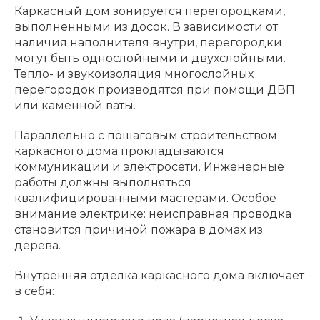
Каркасный дом зонируется перегородками,
выполненными из досок. В зависимости от
наличия наполнителя внутри, перегородки
могут быть однослойными и двухслойными.
Тепло- и звукоизоляция многослойных
перегородок производятся при помощи ДВП
или каменной ваты.
Параллельно с пошаговым строительством
каркасного дома прокладываются
коммуникации и электросети. Инженерные
работы должны выполняться
квалифицированными мастерами. Особое
внимание электрике: неисправная проводка
становится причиной пожара в домах из
дерева.
Внутренняя отделка каркасного дома включает
в себя: