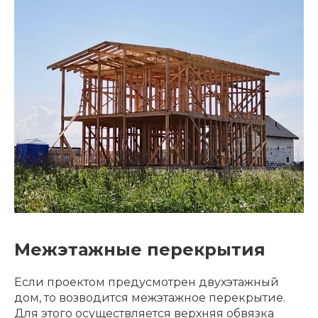
Межэтажные перекрытия
Если проектом предусмотрен двухэтажный
дом, то возводится межэтажное перекрытие.
Для этого осуществляется верхняя обвязка