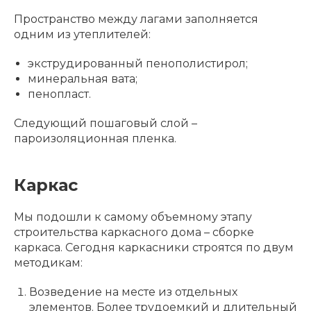
Пространство между лагами заполняется
одним из утеплителей:
экструдированный пенополистирол;
минеральная вата;
пенопласт.
Следующий пошаговый слой –
пароизоляционная пленка.
Каркас
Мы подошли к самому объемному этапу
строительства каркасного дома – сборке
каркаса. Сегодня каркасники строятся по двум
методикам:
Возведение на месте из отдельных
элементов. Более трудоемкий и длительный