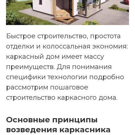
Быстрое строительство, простота
отделки и колоссальная экономия:
каркасный дом имеет массу
преимуществ. Для понимания
специфики технологии подробно
рассмотрим пошаговое
строительство каркасного дома.
Основные принципы
возведения каркасника