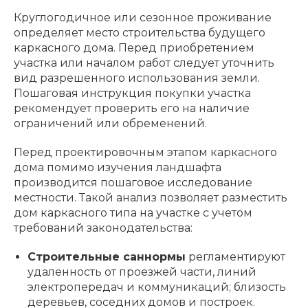
Круглогодичное или сезонное проживание
определяет место строительства будущего
каркасного дома. Перед приобретением
участка или началом работ следует уточнить
вид разрешенного использования земли.
Пошаговая инструкция покупки участка
рекомендует проверить его на наличие
ограничений или обременений.
Перед проектировочным этапом каркасного
дома помимо изучения ландшафта
производится пошаговое исследование
местности. Такой анализ позволяет разместить
дом каркасного типа на участке с учетом
требований законодательства:
Строительные саннормы
регламентируют
удаленность от проезжей части, линий
электропередач и коммуникаций; близость
деревьев, соседних домов и построек.