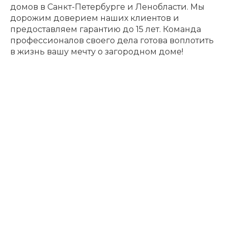
домов в Санкт-Петербурге и Ленобласти. Мы
дорожим доверием наших клиентов и
предоставляем гарантию до 15 лет. Команда
профессионалов своего дела готова воплотить
в жизнь вашу мечту о загородном доме!