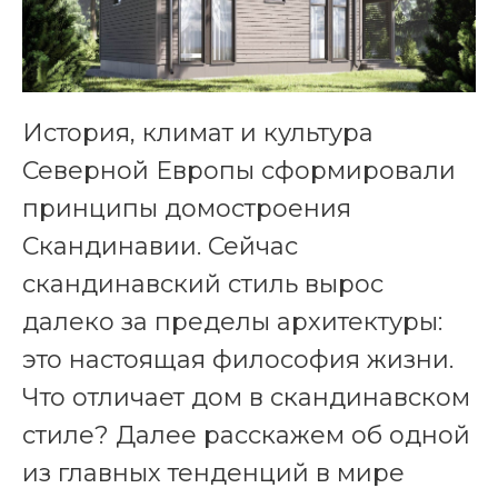
История, климат и культура
Северной Европы сформировали
принципы домостроения
Скандинавии. Сейчас
скандинавский стиль вырос
далеко за пределы архитектуры:
это настоящая философия жизни.
Что отличает дом в скандинавском
стиле? Далее расскажем об одной
из главных тенденций в мире