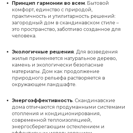
Принцип гармонии во всем
. Бытовой
комфорт, единство с природой,
практичность и утилитарность решений:
загородный дом в скандинавском стиле –
это пространство, заботливо созданное для
человека.
Экологичные решения
. Для возведения
жилья применяется натуральное дерево,
камень и экологически безопасные
материалы. Дом как продолжение
природного рельефа растворяется в
окружающем ландшафте.
Энергоэффективность
. Скандинавские
дома отличаются продуманными системами
отопления и кондиционирования,
современной теплоизоляцией,
энергосберегающим остеклением и