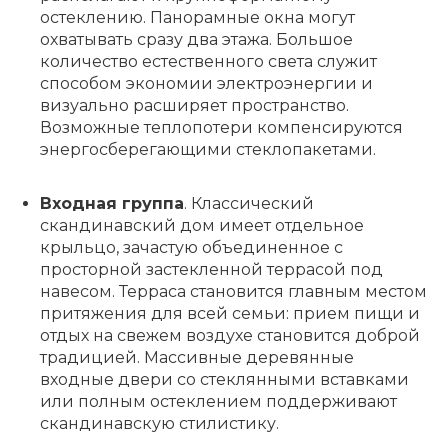
остеклению. Панорамные окна могут
охватывать сразу два этажа. Большое
количество естественного света служит
способом экономии электроэнергии и
визуально расширяет пространство.
Возможные теплопотери компенсируются
энергосберегающими стеклопакетами.
Входная группа
. Классический
скандинавский дом имеет отдельное
крыльцо, зачастую объединенное с
просторной застекленной террасой под
навесом. Терраса становится главным местом
притяжения для всей семьи: прием пищи и
отдых на свежем воздухе становится доброй
традицией. Массивные деревянные
входные двери со стеклянными вставками
или полным остеклением поддерживают
скандинавскую стилистику.