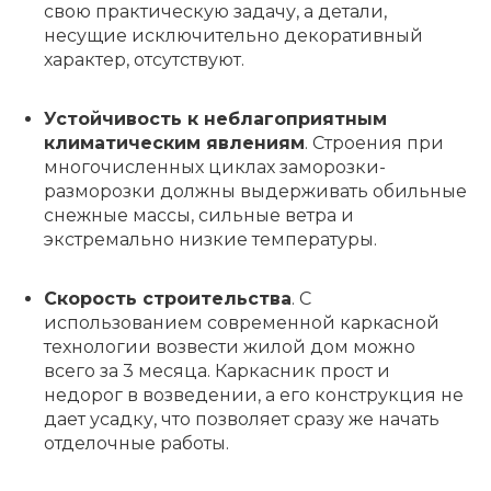
свою практическую задачу, а детали,
несущие исключительно декоративный
характер, отсутствуют.
Устойчивость к неблагоприятным
климатическим явлениям
. Строения при
многочисленных циклах заморозки-
разморозки должны выдерживать обильные
снежные массы, сильные ветра и
экстремально низкие температуры.
Скорость строительства
. С
использованием современной каркасной
технологии возвести жилой дом можно
всего за 3 месяца. Каркасник прост и
недорог в возведении, а его конструкция не
дает усадку, что позволяет сразу же начать
отделочные работы.