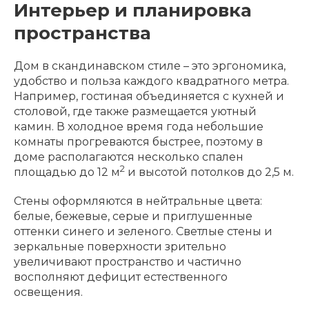
Интерьер и планировка
пространства
Дом в скандинавском стиле – это эргономика,
удобство и польза каждого квадратного метра.
Например, гостиная объединяется с кухней и
столовой, где также размещается уютный
камин. В холодное время года небольшие
комнаты прогреваются быстрее, поэтому в
доме располагаются несколько спален
2
площадью до 12 м
и высотой потолков до 2,5 м.
Стены оформляются в нейтральные цвета:
белые, бежевые, серые и приглушенные
оттенки синего и зеленого. Светлые стены и
зеркальные поверхности зрительно
увеличивают пространство и частично
восполняют дефицит естественного
освещения.