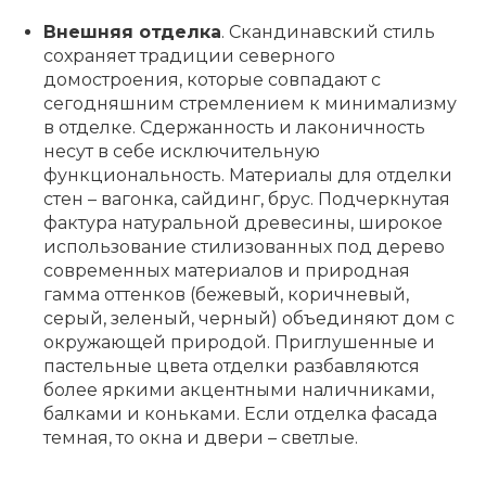
Внешняя отделка
. Скандинавский стиль
сохраняет традиции северного
домостроения, которые совпадают с
сегодняшним стремлением к минимализму
в отделке. Сдержанность и лаконичность
несут в себе исключительную
функциональность. Материалы для отделки
стен – вагонка, сайдинг, брус. Подчеркнутая
фактура натуральной древесины, широкое
использование стилизованных под дерево
современных материалов и природная
гамма оттенков (бежевый, коричневый,
серый, зеленый, черный) объединяют дом с
окружающей природой. Приглушенные и
пастельные цвета отделки разбавляются
более яркими акцентными наличниками,
балками и коньками. Если отделка фасада
темная, то окна и двери – светлые.