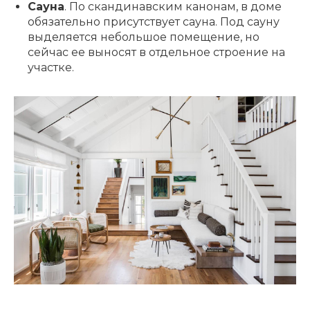
Сауна
. По скандинавским канонам, в доме
обязательно присутствует сауна. Под сауну
выделяется небольшое помещение, но
сейчас ее выносят в отдельное строение на
участке.