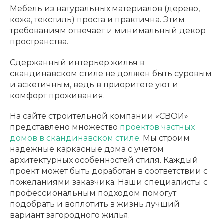
Мебель из натуральных материалов (дерево,
кожа, текстиль) проста и практична. Этим
требованиям отвечает и минимальный декор
пространства.
Сдержанный интерьер жилья в
скандинавском стиле не должен быть суровым
и аскетичным, ведь в приоритете уют и
комфорт проживания.
На сайте строительной компании «СВОЙ»
представлено множество
проектов частных
домов в скандинавском стиле
. Мы строим
надежные каркасные дома с учетом
архитектурных особенностей стиля. Каждый
проект может быть доработан в соответствии с
пожеланиями заказчика. Наши специалисты с
профессиональным подходом помогут
подобрать и воплотить в жизнь лучший
вариант загородного жилья.