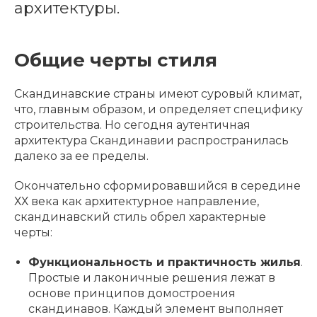
архитектуры.
Общие черты стиля
Скандинавские страны имеют суровый климат,
что, главным образом, и определяет специфику
строительства. Но сегодня аутентичная
архитектура Скандинавии распространилась
далеко за ее пределы.
Окончательно сформировавшийся в середине
ХХ века как архитектурное направление,
скандинавский стиль обрел характерные
черты:
Функциональность и практичность жилья
.
Простые и лаконичные решения лежат в
основе принципов домостроения
скандинавов. Каждый элемент выполняет