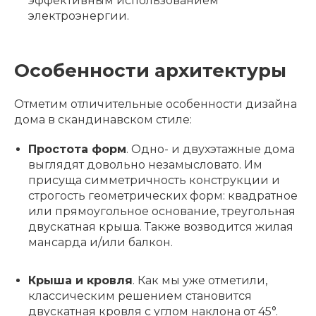
эффективным использованием
электроэнергии.
Особенности архитектуры
Отметим отличительные особенности дизайна
дома в скандинавском стиле:
Простота форм
. Одно- и двухэтажные дома
выглядят довольно незамысловато. Им
присуща симметричность конструкции и
строгость геометрических форм: квадратное
или прямоугольное основание, треугольная
двускатная крыша. Также возводится жилая
мансарда и/или балкон.
Крыша и кровля
. Как мы уже отметили,
классическим решением становится
двускатная кровля с углом наклона от 45°.